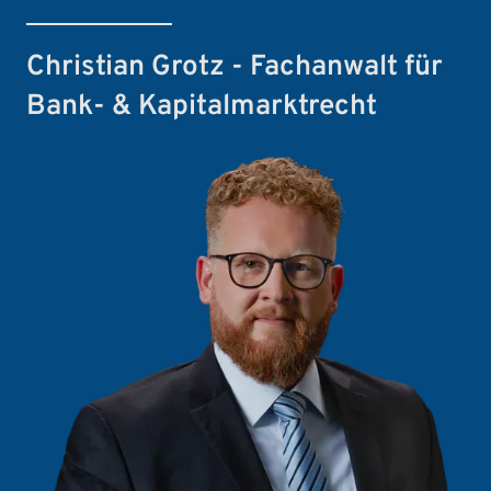
Christian Grotz - Fachanwalt für
Bank- & Kapitalmarktrecht