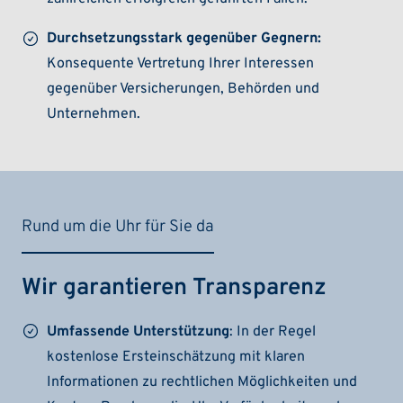
Durchsetzungsstark gegenüber Gegnern:
Konsequente Vertretung Ihrer Interessen
gegenüber Versicherungen, Behörden und
Unternehmen.
Rund um die Uhr für Sie da
Wir garantieren Transparenz
Umfassende Unterstützung
: In der Regel
kostenlose Ersteinschätzung mit klaren
Informationen zu rechtlichen Möglichkeiten und