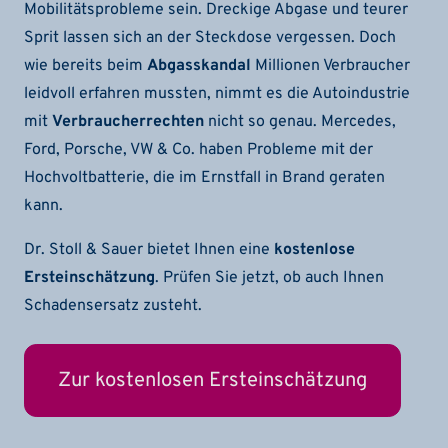
Mobilitätsprobleme sein. Dreckige Abgase und teurer
Sprit lassen sich an der Steckdose vergessen. Doch
wie bereits beim
Abgasskandal
Millionen Verbraucher
leidvoll erfahren mussten, nimmt es die Autoindustrie
mit
Verbraucherrechten
nicht so genau. Mercedes,
Ford, Porsche, VW & Co. haben Probleme mit der
Hochvoltbatterie, die im Ernstfall in Brand geraten
kann.
Dr. Stoll & Sauer bietet Ihnen eine
kostenlose
Ersteinschätzung
. Prüfen Sie jetzt, ob auch Ihnen
Schadensersatz zusteht.
Zur kostenlosen Ersteinschätzung