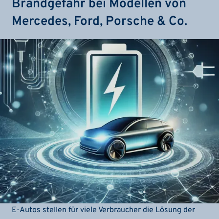
Brandgefahr bei Modellen von
Mercedes, Ford, Porsche & Co.
E-Autos stellen für viele Verbraucher die Lösung der