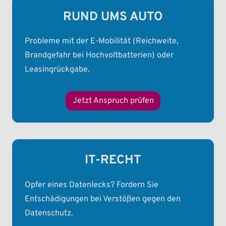
RUND UMS AUTO
Probleme mit der E-Mobilität (Reichweite,
Brandgefahr bei Hochvoltbatterien) oder
Leasingrückgabe.
Jetzt Anspruch prüfen
IT-RECHT
Opfer eines Datenlecks? Fordern Sie
Entschädigungen bei Verstößen gegen den
Datenschutz.