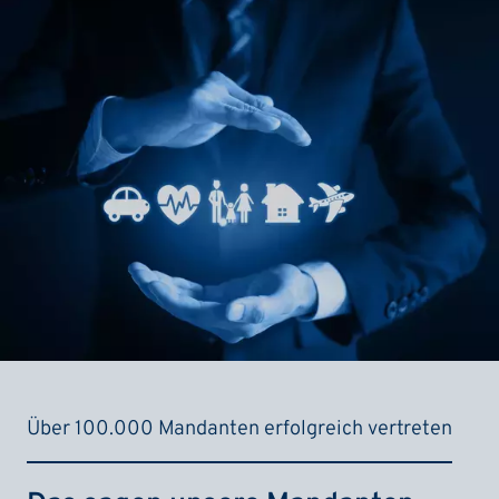
Über 100.000 Mandanten erfolgreich vertreten