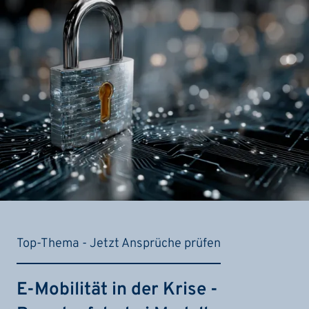
Top-Thema - Jetzt Ansprüche prüfen
E-Mobilität in der Krise -