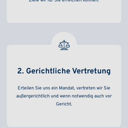
Ziele wir für Sie erreichen können.
2. Gerichtliche Vertretung
Erteilen Sie uns ein Mandat, vertreten wir Sie
außergerichtlich und wenn notwendig auch vor
Gericht.