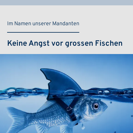
Im Namen unserer Mandanten
Keine Angst vor grossen Fischen