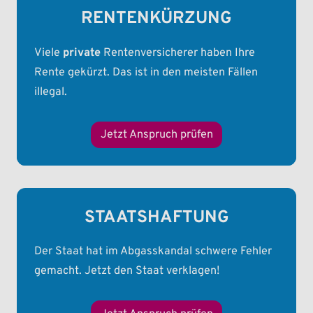
RENTENKÜRZUNG
Viele
private
Rentenversicherer haben Ihre
Rente gekürzt. Das ist in den meisten Fällen
illegal.
Jetzt Anspruch prüfen
STAATSHAFTUNG
Der Staat hat im Abgasskandal schwere Fehler
gemacht. Jetzt den Staat verklagen!