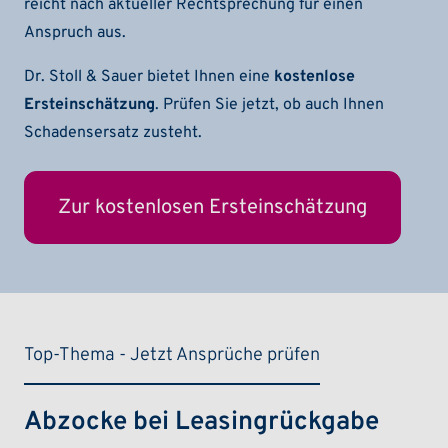
reicht nach aktueller Rechtsprechung für einen
Anspruch aus.
Dr. Stoll & Sauer bietet Ihnen eine
kostenlose
Ersteinschätzung
. Prüfen Sie jetzt, ob auch Ihnen
Schadensersatz zusteht.
Zur kostenlosen Ersteinschätzung
Top-Thema - Jetzt Ansprüche prüfen
Abzocke bei Leasingrückgabe