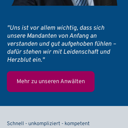
"Uns ist vor allem wichtig, dass sich
unsere Mandanten von Anfang an
verstanden und gut aufgehoben fühlen –
dafür stehen wir mit Leidenschaft und
Herzblut ein."
Mehr zu unseren Anwälten
Schnell - unkompliziert - kompetent