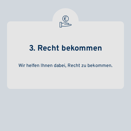
3. Recht bekommen
Wir helfen Ihnen dabei, Recht zu bekommen.