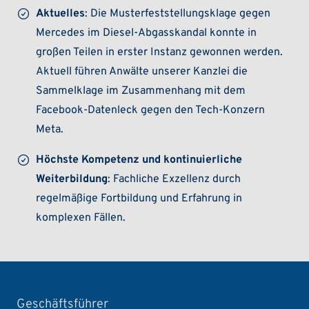
Aktuelles
: Die Musterfeststellungsklage gegen
Mercedes im Diesel-Abgasskandal konnte in
großen Teilen in erster Instanz gewonnen werden.
Aktuell führen Anwälte unserer Kanzlei die
Sammelklage im Zusammenhang mit dem
Facebook-Datenleck gegen den Tech-Konzern
Meta.
Höchste Kompetenz und kontinuierliche
Weiterbildung
: Fachliche Exzellenz durch
regelmäßige Fortbildung und Erfahrung in
komplexen Fällen.
Geschäftsführer