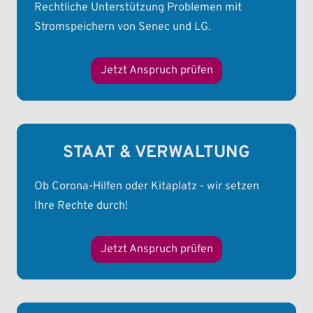
Rechtliche Unterstützung Problemen mit
Stromspeichern von Senec und LG.
Jetzt Anspruch prüfen
STAAT & VERWALTUNG
Ob Corona-Hilfen oder Kitaplatz - wir setzen
Ihre Rechte durch!
Jetzt Anspruch prüfen