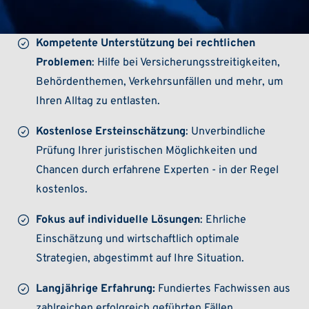
Kompetente Unterstützung bei rechtlichen
Problemen
: Hilfe bei Versicherungsstreitigkeiten,
Behördenthemen, Verkehrsunfällen und mehr, um
Ihren Alltag zu entlasten.
Kostenlose Ersteinschätzung
: Unverbindliche
Prüfung Ihrer juristischen Möglichkeiten und
Chancen durch erfahrene Experten - in der Regel
kostenlos.
Fokus auf individuelle Lösungen
: Ehrliche
Einschätzung und wirtschaftlich optimale
Strategien, abgestimmt auf Ihre Situation.
Langjährige Erfahrung:
Fundiertes Fachwissen aus
zahlreichen erfolgreich geführten Fällen.