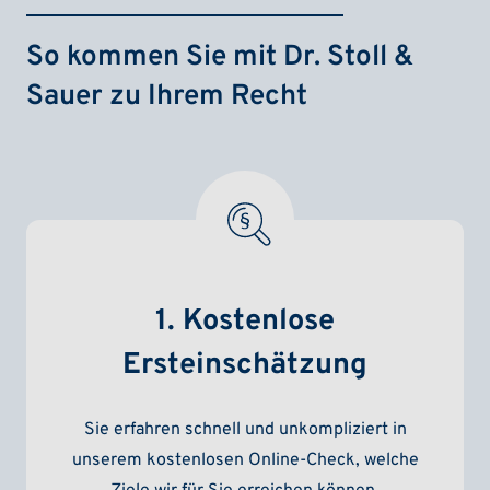
So kommen Sie mit Dr. Stoll &
Sauer zu Ihrem Recht
1. Kostenlose
Ersteinschätzung
Sie erfahren schnell und unkompliziert in
unserem kostenlosen Online-Check, welche