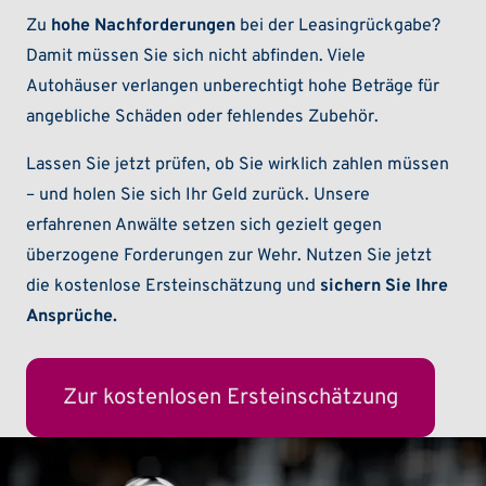
Zu
hohe Nachforderungen
bei der Leasingrückgabe?
Damit müssen Sie sich nicht abfinden. Viele
Autohäuser verlangen unberechtigt hohe Beträge für
angebliche Schäden oder fehlendes Zubehör.
Lassen Sie jetzt prüfen, ob Sie wirklich zahlen müssen
– und holen Sie sich Ihr Geld zurück. Unsere
erfahrenen Anwälte setzen sich gezielt gegen
überzogene Forderungen zur Wehr. Nutzen Sie jetzt
die kostenlose Ersteinschätzung und
sichern Sie Ihre
Ansprüche.
Zur kostenlosen Ersteinschätzung