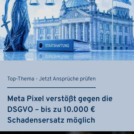
Top-Thema - Jetzt Ansprüche prüfen
Meta Pixel verstößt gegen die
DSGVO – bis zu 10.000 €
Schadensersatz möglich