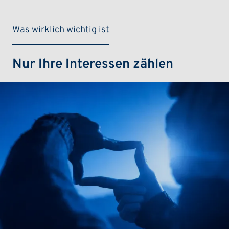
Was wirklich wichtig ist
Nur Ihre Interessen zählen