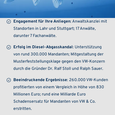
Engagement für Ihre Anliegen
: Anwaltskanzlei mit
Standorten in Lahr und Stuttgart; 17 Anwälte,
darunter 7 Fachanwälte.
Erfolg im Diesel-Abgasskandal
: Unterstützung
von rund 300.000 Mandanten; Mitgestaltung der
Musterfeststellungsklage gegen den VW-Konzern
durch die Gründer Dr. Ralf Stoll und Ralph Sauer.
Beeindruckende Ergebnisse
: 260.000 VW-Kunden
profitierten von einem Vergleich in Höhe von 830
Millionen Euro; rund eine Milliarde Euro
Schadensersatz für Mandanten von VW & Co.
erstritten.