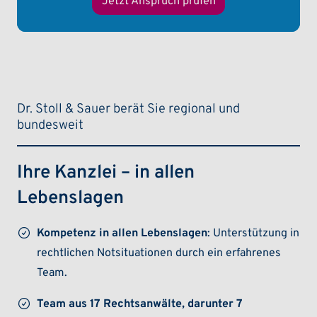
Jetzt Anspruch prüfen
Dr. Stoll & Sauer berät Sie regional und
bundesweit
Ihre Kanzlei – in allen
Lebenslagen
Kompetenz in allen Lebenslagen
: Unterstützung in
rechtlichen Notsituationen durch ein erfahrenes
Team.
Team aus 17 Rechtsanwälte, darunter 7