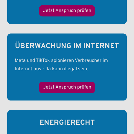
Jetzt Anspruch prüfen
ÜBERWACHUNG IM INTERNET
Meta und TikTok spionieren Verbraucher im
Internet aus - da kann illegal sein.
Jetzt Anspruch prüfen
ENERGIERECHT