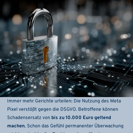
Immer mehr Gerichte urteilen: Die Nutzung des Meta
Pixel verstößt gegen die DSGVO. Betroffene können
Schadensersatz von
bis zu 10.000 Euro geltend
machen
. Schon das Gefühl permanenter Überwachung