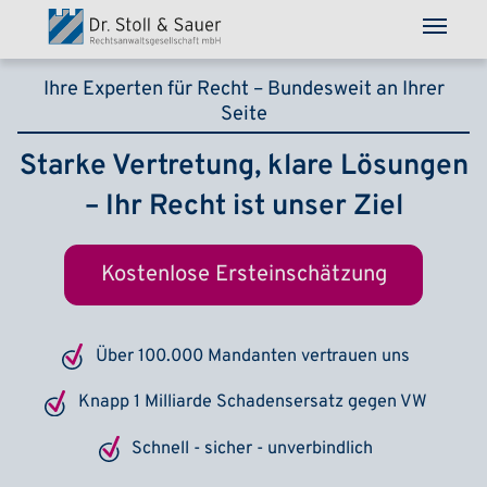
Direkt zum Inhalt
Ihre Experten für Recht – Bundesweit an Ihrer
Seite
Starke Vertretung, klare Lösungen
– Ihr Recht ist unser Ziel
Kostenlose Ersteinschätzung
Über 100.000 Mandanten vertrauen uns
Knapp 1 Milliarde Schadensersatz gegen VW
Schnell - sicher - unverbindlich