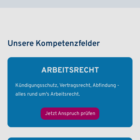
Unsere Kompetenzfelder
ARBEITSRECHT
Kündigungsschutz, Vertragsrecht, Abfindung -
alles rund um's Arbeitsrecht.
Jetzt Anspruch prüfen