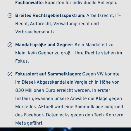
Fachanwälte
: Experten für individuelle Anliegen.
Breites Rechtsgebietsspektrum
: Arbeitsrecht, IT-
Recht, Autorecht, Verwaltungsrecht und
Verbraucherschutz
Mandatsgröße und Gegner
: Kein Mandat ist zu
klein, kein Gegner zu groß – Ihre Rechte stehen im
Fokus.
Fokussiert auf Sammelklagen:
Gegen VW konnte
im Diesel-Abgasskandal ein Vergleich in Höhe von
830 Millionen Euro erreicht werden. In erster
Instanz gewannen unsere Anwälte die Klage gegen
Mercedes. Aktuell wird eine Sammelklage aufgrund
des Facebook-Datenlecks gegen den Tech-Konzern
Meta geführt.