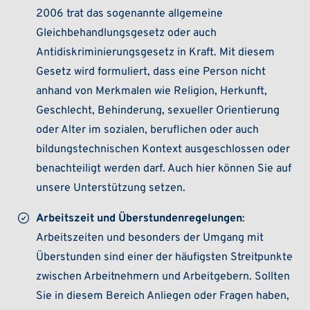
2006 trat das sogenannte allgemeine
Gleichbehandlungsgesetz oder auch
Antidiskriminierungsgesetz in Kraft. Mit diesem
Gesetz wird formuliert, dass eine Person nicht
anhand von Merkmalen wie Religion, Herkunft,
Geschlecht, Behinderung, sexueller Orientierung
oder Alter im sozialen, beruflichen oder auch
bildungstechnischen Kontext ausgeschlossen oder
benachteiligt werden darf. Auch hier können Sie auf
unsere Unterstützung setzen.
Arbeitszeit und Überstundenregelungen
:
Arbeitszeiten und besonders der Umgang mit
Überstunden sind einer der häufigsten Streitpunkte
zwischen Arbeitnehmern und Arbeitgebern. Sollten
Sie in diesem Bereich Anliegen oder Fragen haben,