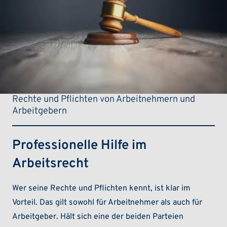
Rechte und Pflichten von Arbeitnehmern und
Arbeitgebern
Professionelle Hilfe im
Arbeitsrecht
Wer seine Rechte und Pflichten kennt, ist klar im
Vorteil. Das gilt sowohl für Arbeitnehmer als auch für
Arbeitgeber. Hält sich eine der beiden Parteien