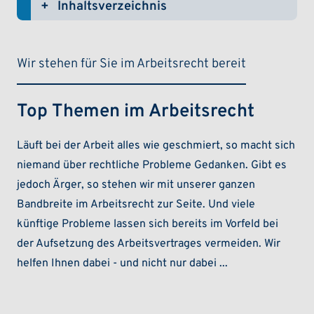
Inhaltsverzeichnis
(ein-/ausklappen)
Wir stehen für Sie im Arbeitsrecht bereit
Top Themen im Arbeitsrecht
Läuft bei der Arbeit alles wie geschmiert, so macht sich
niemand über rechtliche Probleme Gedanken. Gibt es
jedoch Ärger, so stehen wir mit unserer ganzen
Bandbreite im Arbeitsrecht zur Seite. Und viele
künftige Probleme lassen sich bereits im Vorfeld bei
der Aufsetzung des Arbeitsvertrages vermeiden. Wir
helfen Ihnen dabei - und nicht nur dabei ...