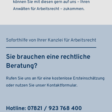
können Sie mit diesen gern auf uns – Ihren
Anwälten für Arbeitsrecht – zukommen.
Soforthilfe von Ihrer Kanzlei für Arbeitsrecht
Sie brauchen eine rechtliche
Beratung?
Rufen Sie uns an für eine kostenlose Ersteinschätzung
oder nutzen Sie unser Kontaktformular.
Hotline: 07821 / 923 768 400