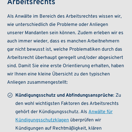
Arbeitsrechts
Als Anwälte im Bereich des Arbeitsrechtes wissen wir,
wie unterschiedlich die Probleme oder Anliegen
unserer Mandanten sein können. Zudem erleben wir es
auch immer wieder, dass es manchen Arbeitnehmern
gar nicht bewusst ist, welche Problematiken durch das
Arbeitsrecht überhaupt geregelt und/oder abgesichert
sind. Damit Sie eine erste Orientierung erhalten, haben
wir Ihnen eine kleine Übersicht zu den typischen
Anliegen zusammengestellt:
Kündigungsschutz und Abfindungsansprüche
: Zu
den wohl wichtigsten Faktoren des Arbeitsrechts
gehört der Kündigungsschutz. Als
Anwälte für
Kündigungsschutzklagen
überprüfen wir
Kündigungen auf Rechtmäßigkeit, klären