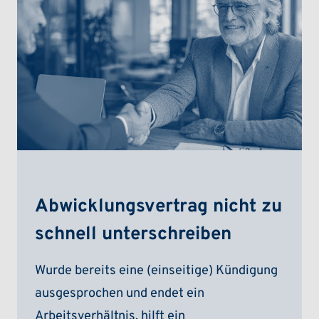
Abwicklungsvertrag nicht zu
schnell unterschreiben
Wurde bereits eine (einseitige) Kündigung
ausgesprochen und endet ein
Arbeitsverhältnis, hilft ein