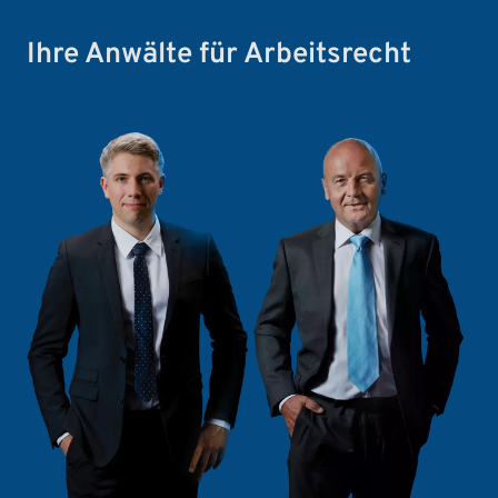
Ihre Anwälte für Arbeitsrecht