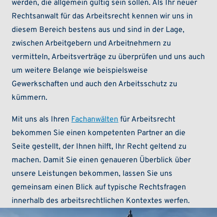
werden, die allgemein gültig sein sollen. Als Ihr neuer
Rechtsanwalt für das Arbeitsrecht kennen wir uns in
diesem Bereich bestens aus und sind in der Lage,
zwischen Arbeitgebern und Arbeitnehmern zu
vermitteln, Arbeitsverträge zu überprüfen und uns auch
um weitere Belange wie beispielsweise
Gewerkschaften und auch den Arbeitsschutz zu
kümmern.
Mit uns als Ihren
Fachanwälten
für Arbeitsrecht
bekommen Sie einen kompetenten Partner an die
Seite gestellt, der Ihnen hilft, Ihr Recht geltend zu
machen. Damit Sie einen genaueren Überblick über
unsere Leistungen bekommen, lassen Sie uns
gemeinsam einen Blick auf typische Rechtsfragen
innerhalb des arbeitsrechtlichen Kontextes werfen.