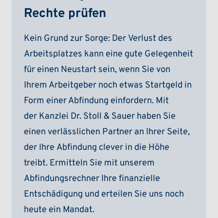
Rechte prüfen
Kein Grund zur Sorge: Der Verlust des
Arbeitsplatzes kann eine gute Gelegenheit
für einen Neustart sein, wenn Sie von
Ihrem Arbeitgeber noch etwas Startgeld in
Form einer Abfindung einfordern. Mit
der Kanzlei Dr. Stoll & Sauer haben Sie
einen verlässlichen Partner an Ihrer Seite,
der Ihre Abfindung clever in die Höhe
treibt. Ermitteln Sie mit unserem
Abfindungsrechner Ihre finanzielle
Entschädigung und erteilen Sie uns noch
heute ein Mandat.