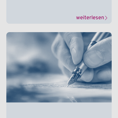
weiterlesen