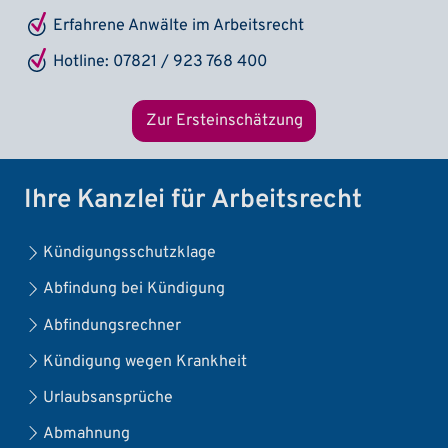
Erfahrene Anwälte im Arbeitsrecht
Hotline: 07821 / 923 768 400
Zur Ersteinschätzung
Ihre Kanzlei für Arbeitsrecht
Kündigungsschutzklage
Abfindung bei Kündigung
Abfindungsrechner
Kündigung wegen Krankheit
Urlaubsansprüche
Abmahnung