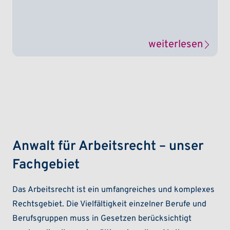
weiterlesen
Anwalt für Arbeitsrecht – unser
Fachgebiet
Das Arbeitsrecht ist ein umfangreiches und komplexes
Rechtsgebiet. Die Vielfältigkeit einzelner Berufe und
Berufsgruppen muss in Gesetzen berücksichtigt