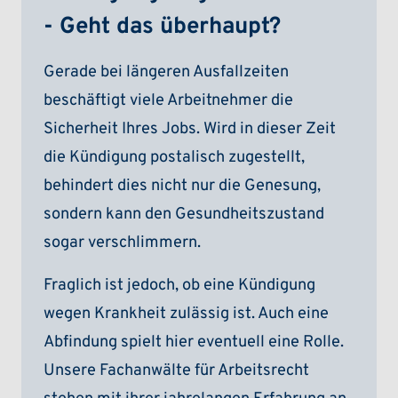
- Geht das überhaupt?
Gerade bei längeren Ausfallzeiten
beschäftigt viele Arbeitnehmer die
Sicherheit Ihres Jobs. Wird in dieser Zeit
die Kündigung postalisch zugestellt,
behindert dies nicht nur die Genesung,
sondern kann den Gesundheitszustand
sogar verschlimmern.
Fraglich ist jedoch, ob eine Kündigung
wegen Krankheit zulässig ist. Auch eine
Abfindung spielt hier eventuell eine Rolle.
Unsere Fachanwälte für Arbeitsrecht