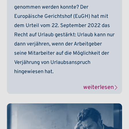
genommen werden konnte? Der
Europäische Gerichtshof (EuGH) hat mit
dem Urteil vom 22. September 2022 das
Recht auf Urlaub gestärkt: Urlaub kann nur
dann verjähren, wenn der Arbeitgeber
seine Mitarbeiter auf die Möglichkeit der
Verjährung von Urlaubsanspruch
hingewiesen hat.
weiterlesen