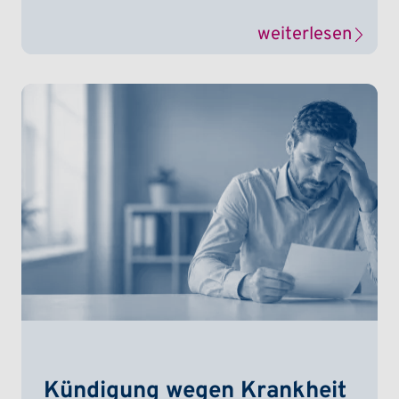
weiterlesen
Kündigung wegen Krankheit