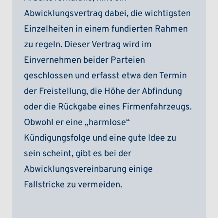
Abwicklungsvertrag dabei, die wichtigsten
Einzelheiten in einem fundierten Rahmen
zu regeln. Dieser Vertrag wird im
Einvernehmen beider Parteien
geschlossen und erfasst etwa den Termin
der Freistellung, die Höhe der Abfindung
oder die Rückgabe eines Firmenfahrzeugs.
Obwohl er eine „harmlose“
Kündigungsfolge und eine gute Idee zu
sein scheint, gibt es bei der
Abwicklungsvereinbarung einige
Fallstricke zu vermeiden.