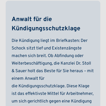
Anwalt für die
Kündigungsschutzklage
Die Kündigung liegt im Briefkasten: Der
Schock sitzt tief und Existenzängste
machen sich breit. Ob Abfindung oder
Weiterbeschäftigung, die Kanzlei Dr. Stoll
& Sauer holt das Beste für Sie heraus – mit
einem Anwalt für
die Kündigungsschutzklage. Diese Klage
ist das effektivste Mittel für Arbeitnehmer,
um sich gerichtlich gegen eine Kündigung