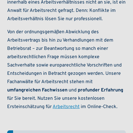
innerhalb eines Arbeitsverhältnisses nicht an sie, ist ein
Anwalt für Arbeitsrecht gefragt. Denn: Konflikte im
Arbeitsverhältnis lösen Sie nur professionell.
Von der ordnungsgemäßen Abwicklung des
Arbeitsvertrags bis hin zu Verhandlungen mit dem
Betriebsrat – zur Beantwortung so manch einer
arbeitsrechtlichen Frage müssen komplexe
Sachverhalte sowie europarechtliche Vorschriften und
Entscheidungen in Betracht gezogen werden. Unsere
Fachanwälte für Arbeitsrecht stehen mit
umfangreichen Fachwissen
und
profunder Erfahrung
für Sie bereit. Nutzen Sie unsere kostenlosen
Ersteinschätzung für
Arbeitsrecht
im Online-Check.