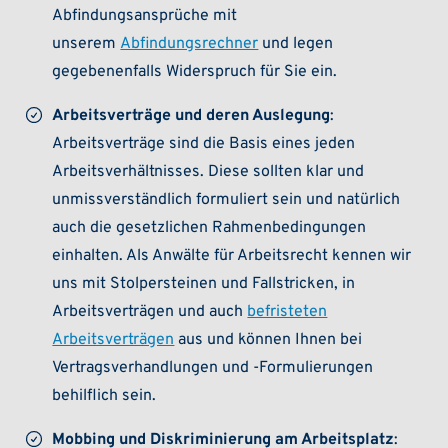
Abfindungsansprüche mit
unserem
Abfindungsrechner
und legen
gegebenenfalls Widerspruch für Sie ein.
Arbeitsverträge und deren Auslegung
:
Arbeitsverträge sind die Basis eines jeden
Arbeitsverhältnisses. Diese sollten klar und
unmissverständlich formuliert sein und natürlich
auch die gesetzlichen Rahmenbedingungen
einhalten. Als Anwälte für Arbeitsrecht kennen wir
uns mit Stolpersteinen und Fallstricken, in
Arbeitsverträgen und auch
befristeten
Arbeitsverträgen
aus und können Ihnen bei
Vertragsverhandlungen und -Formulierungen
behilflich sein.
Mobbing und Diskriminierung am Arbeitsplatz
: