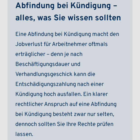
Abfindung bei Kündigung –
alles, was Sie wissen sollten
Eine Abfindung bei Kündigung macht den
Jobverlust für Arbeitnehmer oftmals
erträglicher – denn je nach
Beschäftigungsdauer und
Verhandlungsgeschick kann die
Entschädigungszahlung nach einer
Kündigung hoch ausfallen. Ein klarer
rechtlicher Anspruch auf eine Abfindung
bei Kündigung besteht zwar nur selten,
dennoch sollten Sie Ihre Rechte prüfen
lassen.