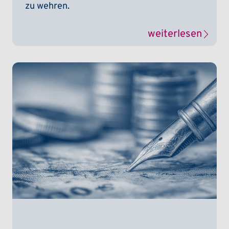
zu wehren.
weiterlesen