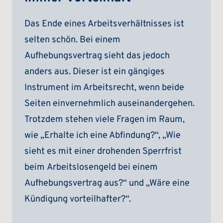
Das Ende eines Arbeitsverhältnisses ist
selten schön. Bei einem
Aufhebungsvertrag sieht das jedoch
anders aus. Dieser ist ein gängiges
Instrument im Arbeitsrecht, wenn beide
Seiten einvernehmlich auseinandergehen.
Trotzdem stehen viele Fragen im Raum,
wie „Erhalte ich eine Abfindung?“, „Wie
sieht es mit einer drohenden Sperrfrist
beim Arbeitslosengeld bei einem
Aufhebungsvertrag aus?“ und „Wäre eine
Kündigung vorteilhafter?“.