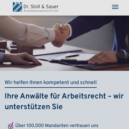
Direkt zum Inhalt
Wir helfen Ihnen kompetent und schnell
Ihre Anwälte für Arbeitsrecht – wir
unterstützen Sie
Über 100.000 Mandanten vertrauen uns