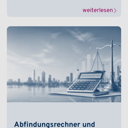
weiterlesen
Abfindungsrechner und