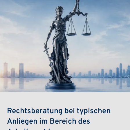
Rechtsberatung bei typischen
Anliegen im Bereich des