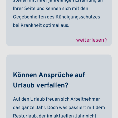
stehen mit ihrer jahrelangen Erfahrung an
Ihrer Seite und kennen sich mit den
Gegebenheiten des Kündigungsschutzes
bei Krankheit optimal aus.
weiterlesen
Können Ansprüche auf
Urlaub verfallen?
Auf den Urlaub freuen sich Arbeitnehmer
das ganze Jahr. Doch was passiert mit dem
Resturlaub, der im aktuellen Jahr nicht