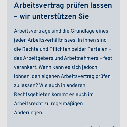
Arbeitsvertrag prüfen lassen
– wir unterstützen Sie
Arbeitsverträge sind die Grundlage eines
jeden Arbeitsverhältnisses. In ihnen sind
die Rechte und Pflichten beider Parteien –
des Arbeitgebers und Arbeitnehmers – fest
verankert. Wann kann es sich jedoch
lohnen, den eigenen Arbeitsvertrag prüfen
zu lassen? Wie auch in anderen
Rechtsgebieten kommt es auch im
Arbeitsrecht zu regelmäßigen
Änderungen.