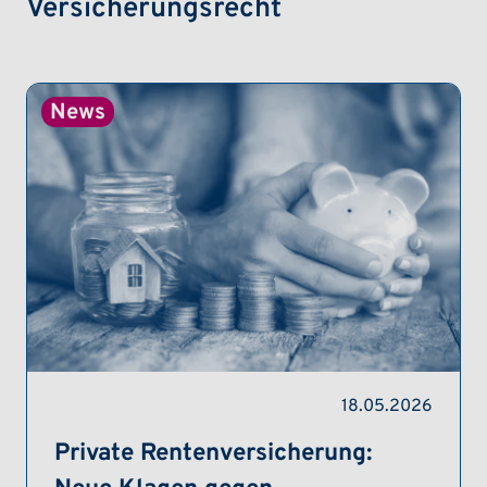
Versicherungsrecht
18.05.2026
Private Rentenversicherung: