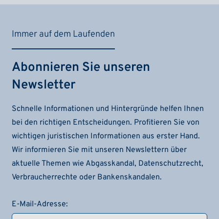
Immer auf dem Laufenden
Abonnieren Sie unseren
Newsletter
Schnelle Informationen und Hintergründe helfen Ihnen
bei den richtigen Entscheidungen. Profitieren Sie von
wichtigen juristischen Informationen aus erster Hand.
Wir informieren Sie mit unseren Newslettern über
aktuelle Themen wie Abgasskandal, Datenschutzrecht,
Verbraucherrechte oder Bankenskandalen.
E-Mail-Adresse: