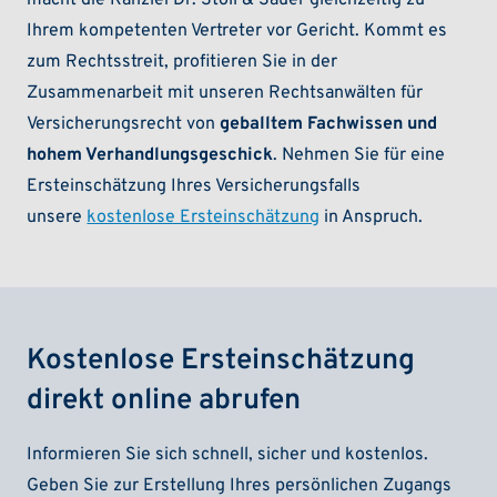
Ihrem kompetenten Vertreter vor Gericht. Kommt es
zum Rechtsstreit, profitieren Sie in der
Zusammenarbeit mit unseren Rechtsanwälten für
Versicherungsrecht von
geballtem Fachwissen und
hohem Verhandlungsgeschick
. Nehmen Sie für eine
Ersteinschätzung Ihres Versicherungsfalls
unsere
kostenlose Ersteinschätzung
in Anspruch.
Kostenlose Ersteinschätzung
direkt online abrufen
Informieren Sie sich schnell, sicher und kostenlos.
Geben Sie zur Erstellung Ihres persönlichen Zugangs