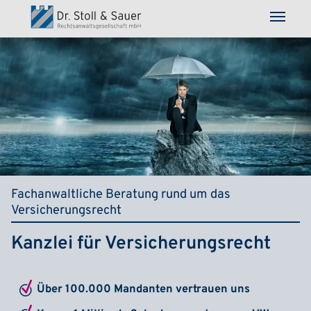
Direkt zum Inhalt
Fachanwaltliche Beratung rund um das
Versicherungsrecht
Kanzlei für Versicherungsrecht
Über 100.000 Mandanten vertrauen uns