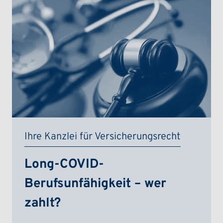
Ihre Kanzlei für Versicherungsrecht
Long-COVID-
Berufsunfähigkeit – wer
zahlt?