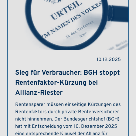
10.12.2025
Sieg für Verbraucher: BGH stoppt
Rentenfaktor-Kürzung bei
Allianz-Riester
Rentensparer müssen einseitige Kürzungen des
Rentenfaktors durch private Rentenversicherer
nicht hinnehmen. Der Bundesgerichtshof (BGH)
hat mit Entscheidung vom 10. Dezember 2025
eine entsprechende Klausel der Allianz für