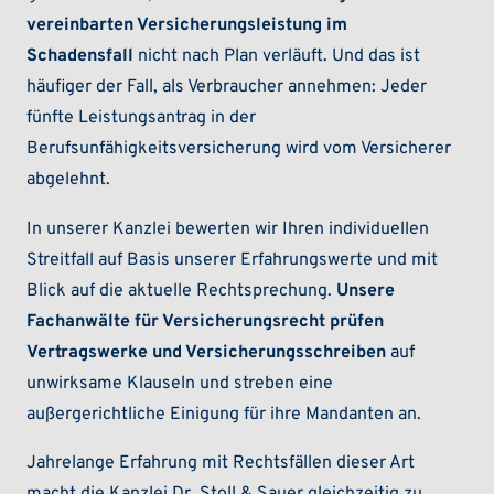
vereinbarten Versicherungsleistung im
Schadensfall
nicht nach Plan verläuft. Und das ist
häufiger der Fall, als Verbraucher annehmen: Jeder
fünfte Leistungsantrag in der
Berufsunfähigkeitsversicherung wird vom Versicherer
abgelehnt.
In unserer Kanzlei bewerten wir Ihren individuellen
Streitfall auf Basis unserer Erfahrungswerte und mit
Blick auf die aktuelle Rechtsprechung.
Unsere
Fachanwälte für Versicherungsrecht prüfen
Vertragswerke und Versicherungsschreiben
auf
unwirksame Klauseln und streben eine
außergerichtliche Einigung für ihre Mandanten an.
Jahrelange Erfahrung mit Rechtsfällen dieser Art
macht die Kanzlei Dr. Stoll & Sauer gleichzeitig zu