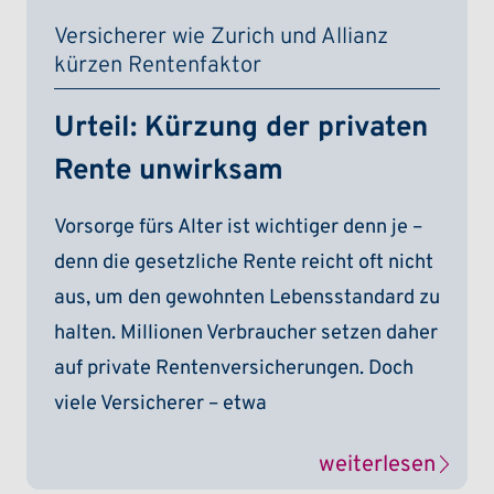
Versicherer wie Zurich und Allianz
kürzen Rentenfaktor
Urteil: Kürzung der privaten
Rente unwirksam
Vorsorge fürs Alter ist wichtiger denn je –
denn die gesetzliche Rente reicht oft nicht
aus, um den gewohnten Lebensstandard zu
halten. Millionen Verbraucher setzen daher
auf private Rentenversicherungen. Doch
viele Versicherer – etwa
weiterlesen