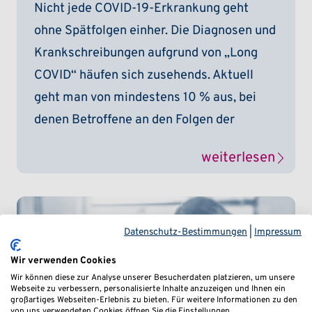
Nicht jede COVID-19-Erkrankung geht
ohne Spätfolgen einher. Die Diagnosen und
Krankschreibungen aufgrund von „Long
COVID“ häufen sich zusehends. Aktuell
geht man von mindestens 10 % aus, bei
denen Betroffene an den Folgen der
weiterlesen
Datenschutz-Bestimmungen
|
Impressum
Wir verwenden Cookies
Wir können diese zur Analyse unserer Besucherdaten platzieren, um unsere
Webseite zu verbessern, personalisierte Inhalte anzuzeigen und Ihnen ein
großartiges Webseiten-Erlebnis zu bieten. Für weitere Informationen zu den
von uns verwendeten Cookies öffnen Sie die Einstellungen.