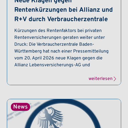
Neue Klagen gegen
Rentenkürzungen bei Allianz und
R+V durch Verbraucherzentrale
Kürzungen des Rentenfaktors bei privaten
Rentenversicherungen geraten weiter unter
Druck: Die Verbraucherzentrale Baden-
Württemberg hat nach einer Pressemitteilung
vom 20. April 2026 neue Klagen gegen die
Allianz Lebensversicherungs-AG und
weiterlesen