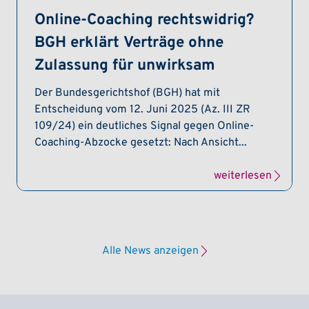
Online-Coaching rechtswidrig?
BGH erklärt Verträge ohne
Zulassung für unwirksam
Der Bundesgerichtshof (BGH) hat mit
Entscheidung vom 12. Juni 2025 (Az. III ZR
109/24) ein deutliches Signal gegen Online-
Coaching-Abzocke gesetzt: Nach Ansicht...
weiterlesen
Alle News anzeigen