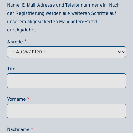
Name, E-Mail-Adresse und Telefonnummer ein. Nach
der Registrierung werden alle weiteren Schritte auf
unserem abgesicherten Mandanten-Portal
durchgeführt.
Anrede
Titel
Vorname
Nachname