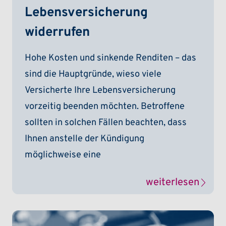
Lebensversicherung
widerrufen
Hohe Kosten und sinkende Renditen – das
sind die Hauptgründe, wieso viele
Versicherte Ihre Lebensversicherung
vorzeitig beenden möchten. Betroffene
sollten in solchen Fällen beachten, dass
Ihnen anstelle der Kündigung
möglichweise eine
weiterlesen