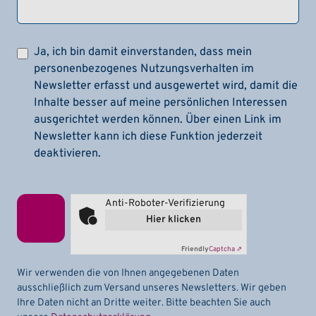
Ja, ich bin damit einverstanden, dass mein
personenbezogenes Nutzungsverhalten im
Newsletter erfasst und ausgewertet wird, damit die
Inhalte besser auf meine persönlichen Interessen
ausgerichtet werden können. Über einen Link im
Newsletter kann ich diese Funktion jederzeit
deaktivieren.
Anti-Roboter-Verifizierung
Hier klicken
Friendly
Captcha ⇗
Wir verwenden die von Ihnen angegebenen Daten
ausschließlich zum Versand unseres Newsletters. Wir geben
Ihre Daten nicht an Dritte weiter. Bitte beachten Sie auch