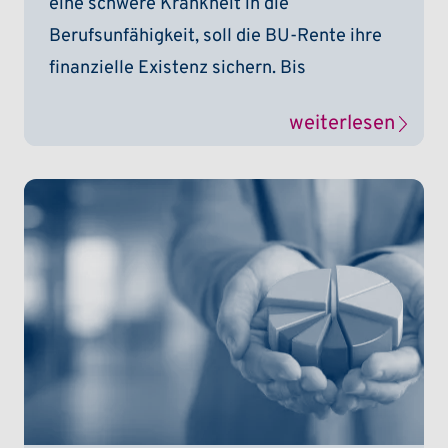
eine schwere Krankheit in die
Berufsunfähigkeit, soll die BU-Rente ihre
finanzielle Existenz sichern. Bis
weiterlesen