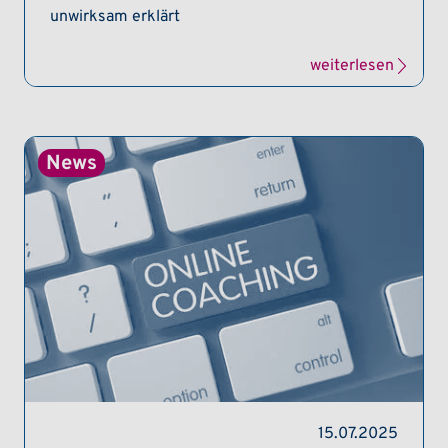
unwirksam erklärt
weiterlesen
15.07.2025