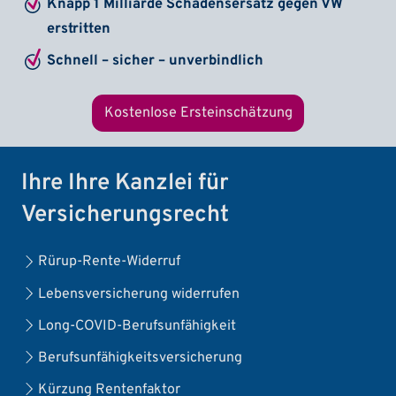
Knapp 1 Milliarde Schadensersatz gegen VW
erstritten
Schnell – sicher – unverbindlich
Kostenlose Ersteinschätzung
Ihre Ihre Kanzlei für
Versicherungsrecht
Rürup-Rente-Widerruf
Lebensversicherung widerrufen
Long-COVID-Berufsunfähigkeit
Berufsunfähigkeitsversicherung
Kürzung Rentenfaktor