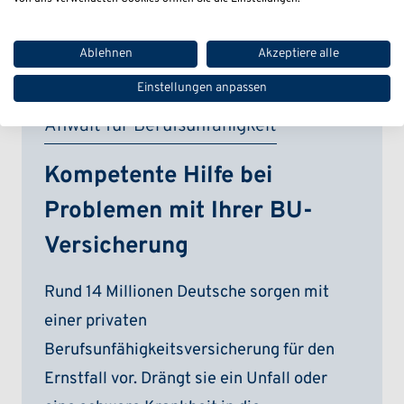
Ablehnen
Akzeptiere alle
Einstellungen anpassen
Anwalt für Berufsunfähigkeit
Kompetente Hilfe bei
Problemen mit Ihrer BU-
Versicherung
Rund 14 Millionen Deutsche sorgen mit
einer privaten
Berufsunfähigkeitsversicherung für den
Ernstfall vor. Drängt sie ein Unfall oder