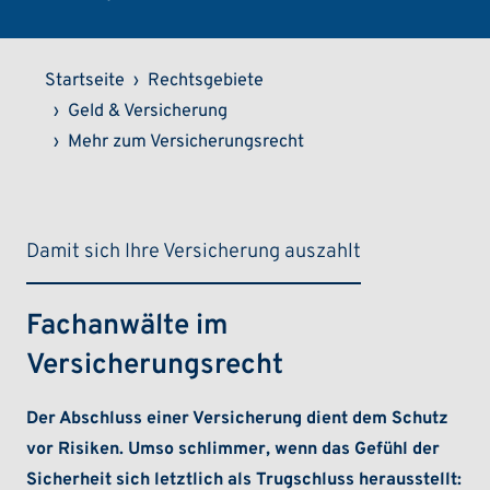
Pfadnavigation
Startseite
Rechtsgebiete
Geld & Versicherung
Mehr zum Versicherungsrecht
Damit sich Ihre Versicherung auszahlt
Fachanwälte im
Versicherungsrecht
Der Abschluss einer Versicherung dient dem Schutz
vor Risiken. Umso schlimmer, wenn das Gefühl der
Sicherheit sich letztlich als Trugschluss herausstellt: