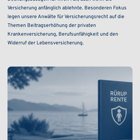
Versicherung anfänglich ablehnte. Besonderen Fokus
legen unsere Anwälte für Versicherungsrecht auf die
Themen Beitragserhöhung der privaten
Krankenversicherung, Berufsunfähigkeit und den
Widerruf der Lebensversicherung.