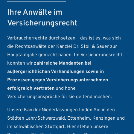
Ihre Anwälte im
Versicherungsrecht
Verbraucherrechte durchsetzen – das ist es, was sich
die Rechtsanwälte der Kanzlei Dr. Stoll & Sauer zur
Hauptaufgabe gemacht haben. Im Versicherungsrecht
konnten wir
zahlreiche Mandanten bei
außergerichtlichen Verhandlungen sowie in
Prozessen gegen Versicherungsunternehmen
erfolgreich vertreten
und hohe
Versicherungsansprüche für sie geltend machen.
Unsere Kanzlei-Niederlassungen finden Sie in den
Städten Lahr/Schwarzwald, Ettenheim, Kenzingen und
im schwäbischen Stuttgart. Hier stehen unsere