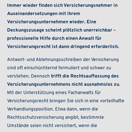
Immer wieder finden sich Versicherungsnehmer in
Auseinandersetzungen mit ihrem
Versicherungsunternehmen wieder. Eine
Deckungszusage scheint plötzlich unerreichbar –
professionelle Hilfe durch einen Anwalt für
Versicherungsrecht ist dann dringend erforderlich.
Antwort- und Ablehnungsschreiben der Versicherung
sind oft einschüchternd formuliert und schwer zu
verstehen. Dennoch
trifft die Rechtsauffassung des
Versicherungsunternehmens nicht ausnahmslos zu
.
Mit der Unterstützung eines Fachanwalts für
Versicherungsrecht bringen Sie sich in eine vorteilhafte
Verhandlungsposition. Etwa dann, wenn die
Rechtsschutzversicherung angibt, bestimmte
Umstände seien nicht versichert, wenn die