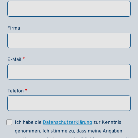
Firma
E-Mail
Telefon
Ich habe die
Datenschutzerklärung
zur Kenntnis
genommen. Ich stimme zu, dass meine Angaben