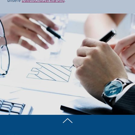
unsere
Datenschutzerklärung
.
Zurück nach oben