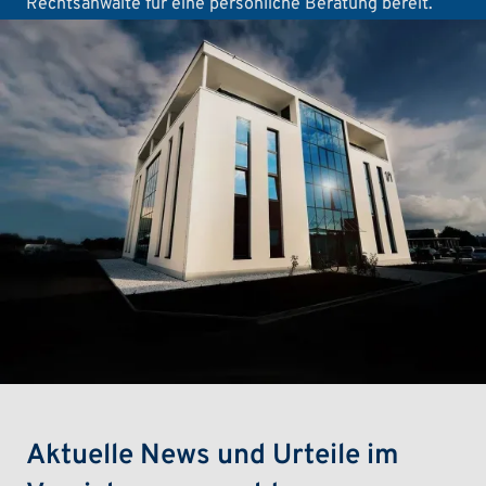
Rechtsanwälte für eine persönliche Beratung bereit.
Aktuelle News und Urteile im