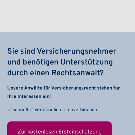
Sie sind Versicherungsnehmer
und benötigen Unterstützung
durch einen Rechtsanwalt?
Unsere Anwälte für Versicherungsrecht stehen für
Ihre Interessen ein!
✓ schnell ✓ verständlich ✓ unverbindlich
Zur kostenlosen Ersteinschätzung