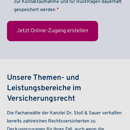
zur Kontaktaufnahme und für Rückfragen dauerhaft
gespeichert werden
Unsere Themen- und
Leistungsbereiche im
Versicherungsrecht
Die Fachanwälte der Kanzlei Dr. Stoll & Sauer verhalfen
bereits zahlreichen Rechtsversicherten zu
Deckungszusagen für ihren Fall, auch wenn die