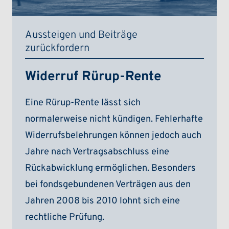
Aussteigen und Beiträge
zurückfordern
Widerruf Rürup-Rente
Eine Rürup-Rente lässt sich
normalerweise nicht kündigen. Fehlerhafte
Widerrufsbelehrungen können jedoch auch
Jahre nach Vertragsabschluss eine
Rückabwicklung ermöglichen. Besonders
bei fondsgebundenen Verträgen aus den
Jahren 2008 bis 2010 lohnt sich eine
rechtliche Prüfung.