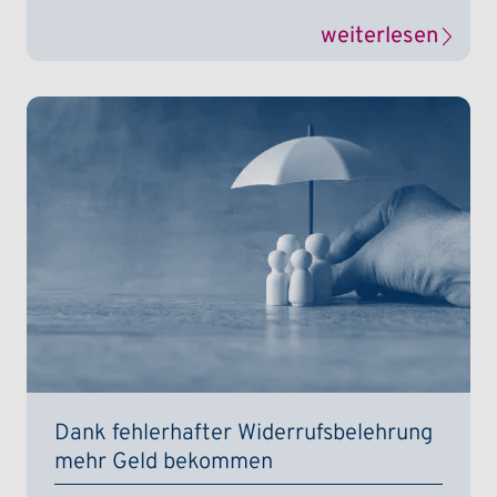
weiterlesen
Dank fehlerhafter Widerrufsbelehrung
mehr Geld bekommen