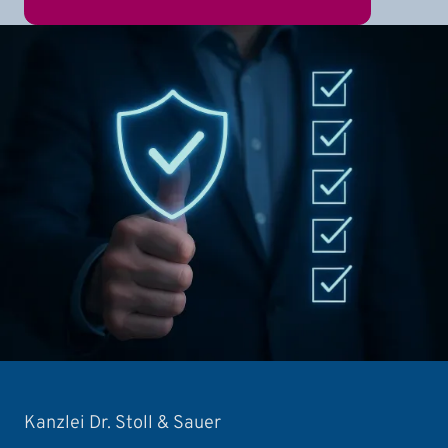
Kanzlei Dr. Stoll & Sauer