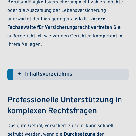
Berufsunfähigkeitsversicherung nicht zahlen möchte
oder die Auszahlung der Lebensversicherung
unerwartet deutlich geringer ausfällt.
Unsere
Fachanwälte für Versicherungsrecht vertreten Sie
außergerichtlich wie vor den Gerichten kompetent in
Ihrem Anliegen.
Inhaltsverzeichnis
(ein-/ausklappen)
Professionelle Unterstützung in
komplexen Rechtsfragen
Das gute Gefühl, versichert zu sein, kann schnell
getrübt werden, wenn die
Durchsetzung der