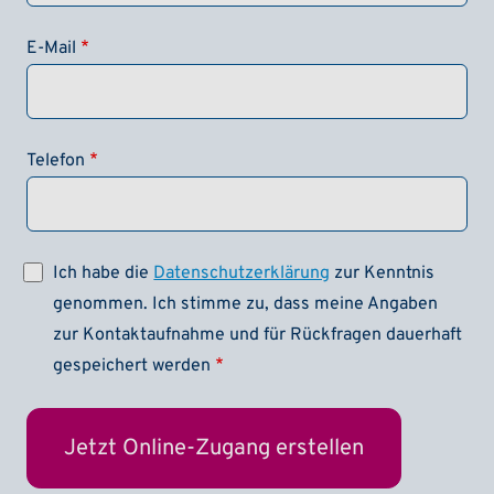
E-Mail
Telefon
Ich habe die
Datenschutzerklärung
zur Kenntnis
genommen. Ich stimme zu, dass meine Angaben
zur Kontaktaufnahme und für Rückfragen dauerhaft
gespeichert werden