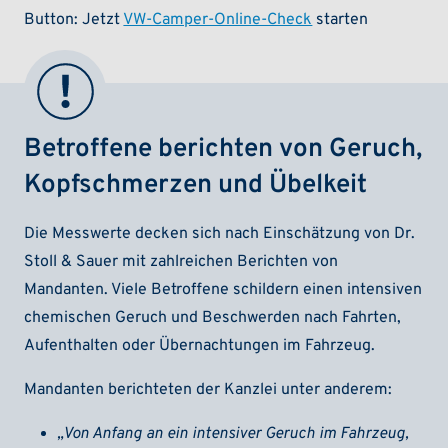
Button: Jetzt
VW-Camper-Online-Check
starten
Betroffene berichten von Geruch,
Kopfschmerzen und Übelkeit
Die Messwerte decken sich nach Einschätzung von Dr.
Stoll & Sauer mit zahlreichen Berichten von
Mandanten. Viele Betroffene schildern einen intensiven
chemischen Geruch und Beschwerden nach Fahrten,
Aufenthalten oder Übernachtungen im Fahrzeug.
Mandanten berichteten der Kanzlei unter anderem:
„Von Anfang an ein intensiver Geruch im Fahrzeug,