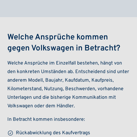
Welche Ansprüche kommen
gegen Volkswagen in Betracht?
Welche Ansprüche im Einzelfall bestehen, hängt von
den konkreten Umständen ab. Entscheidend sind unter
anderem Modell, Baujahr, Kaufdatum, Kaufpreis,
Kilometerstand, Nutzung, Beschwerden, vorhandene
Unterlagen und die bisherige Kommunikation mit
Volkswagen oder dem Händler.
In Betracht kommen insbesondere:
Rückabwicklung des Kaufvertrags