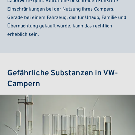
Laborwerte geht. Betroffene beschreiben konkrete
Einschränkungen bei der Nutzung ihres Campers.
Gerade bei einem Fahrzeug, das für Urlaub, Familie und
Übernachtung gekauft wurde, kann das rechtlich
erheblich sein.
Gefährliche Substanzen in VW-
Campern