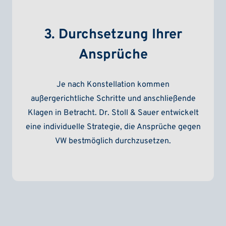
3. Durchsetzung Ihrer
Ansprüche
Je nach Konstellation kommen
außergerichtliche Schritte und anschließende
Klagen in Betracht. Dr. Stoll & Sauer entwickelt
eine individuelle Strategie, die Ansprüche gegen
VW bestmöglich durchzusetzen.