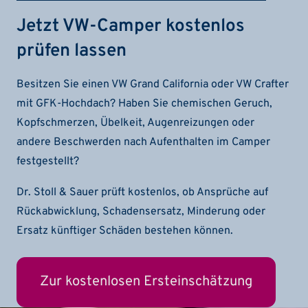
Jetzt VW-Camper kostenlos
prüfen lassen
Besitzen Sie einen VW Grand California oder VW Crafter
mit GFK-Hochdach? Haben Sie chemischen Geruch,
Kopfschmerzen, Übelkeit, Augenreizungen oder
andere Beschwerden nach Aufenthalten im Camper
festgestellt?
Dr. Stoll & Sauer prüft kostenlos, ob Ansprüche auf
Rückabwicklung, Schadensersatz, Minderung oder
Ersatz künftiger Schäden bestehen können.
Zur kostenlosen Ersteinschätzung