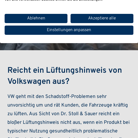
Ablehnen
Akzeptiere alle
Einstellungen anpassen
Reicht ein Lüftungshinweis von
Volkswagen aus?
VW geht mit den Schadstoff-Problemen sehr
unvorsichtig um und rät Kunden, die Fahrzeuge kräftig
zu lüften. Aus Sicht von Dr. Stoll & Sauer reicht ein
bloßer Lüftungshinweis nicht aus, wenn ein Produkt bei
typischer Nutzung gesundheitlich problematische