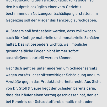
Rückabwicklung des Fahrzeugkaufs. Volkswagen soll
den Kaufpreis abzüglich einer vom Gericht zu
bestimmenden Nutzungsentschädigung erstatten. Im
Gegenzug soll der Kläger das Fahrzeug zurückgeben.
Außerdem soll festgestellt werden, dass Volkswagen
auch für künftige materielle und immaterielle Schäden
haftet. Das ist besonders wichtig, weil mögliche
gesundheitliche Folgen nicht immer sofort
abschließend beurteilt werden können.
Rechtlich geht es unter anderem um Schadensersatz
wegen vorsätzlicher sittenwidriger Schädigung und um
Verstöße gegen das Produktsicherheitsrecht. Aus Sicht
von Dr. Stoll & Sauer liegt der Schaden bereits darin,
dass der Käufer einen Vertrag geschlossen hat, den er
bei Kenntnis der Schadstoffproblematik nicht oder