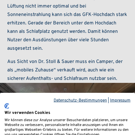
Lüftung nicht immer optimal und bei
Sonneneinstrahlung kann sich das GFK-Hochdach stark
erhitzen. Gerade der Bereich unter dem Hochdach
kann als Schlafplatz genutzt werden. Damit können
Nutzer den Ausdünstungen über viele Stunden
ausgesetzt sein.
Aus Sicht von Dr. Stoll & Sauer muss ein Camper, der
als „mobiles Zuhause“ verkauft wird, auch wie ein
sicherer Aufenthalts- und Schlafraum nutzbar sein.
Datenschutz-Bestimmungen
|
Impressum
Wir verwenden Cookies
Wir können diese zur Analyse unserer Besucherdaten platzieren, um unsere
Webseite zu verbessern, personalisierte Inhalte anzuzeigen und Ihnen ein
großartiges Webseiten-Erlebnis zu bieten. Für weitere Informationen zu den
von uns verwendeten Cookies öffnen Sie die Einstellungen.