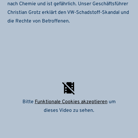
nach Chemie und ist gefährlich. Unser Geschäftsführer
Christian Grotz erklärt den VW-Schadstoff-Skandal und
die Rechte von Betroffenen.
Bitte
Funktionale Cookies akzeptieren
um
dieses Video zu sehen.