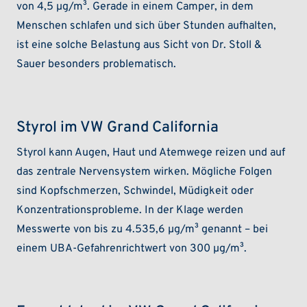
von 4,5 µg/m³. Gerade in einem Camper, in dem
Menschen schlafen und sich über Stunden aufhalten,
ist eine solche Belastung aus Sicht von Dr. Stoll &
Sauer besonders problematisch.
Styrol im VW Grand California
Styrol kann Augen, Haut und Atemwege reizen und auf
das zentrale Nervensystem wirken. Mögliche Folgen
sind Kopfschmerzen, Schwindel, Müdigkeit oder
Konzentrationsprobleme. In der Klage werden
Messwerte von bis zu 4.535,6 µg/m³ genannt – bei
einem UBA-Gefahrenrichtwert von 300 µg/m³.