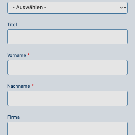
Titel
Vorname
Nachname
Firma