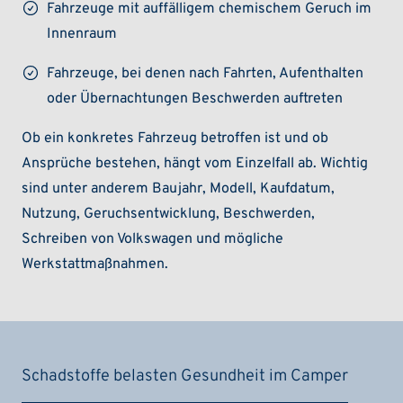
Fahrzeuge mit auffälligem chemischem Geruch im
Innenraum
Fahrzeuge, bei denen nach Fahrten, Aufenthalten
oder Übernachtungen Beschwerden auftreten
Ob ein konkretes Fahrzeug betroffen ist und ob
Ansprüche bestehen, hängt vom Einzelfall ab. Wichtig
sind unter anderem Baujahr, Modell, Kaufdatum,
Nutzung, Geruchsentwicklung, Beschwerden,
Schreiben von Volkswagen und mögliche
Werkstattmaßnahmen.
Schadstoffe belasten Gesundheit im Camper