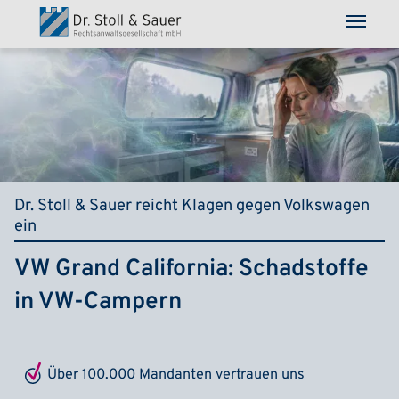
Direkt zum Inhalt
Dr. Stoll & Sauer reicht Klagen gegen Volkswagen
ein
VW Grand California: Schadstoffe
in VW-Campern
Über 100.000 Mandanten vertrauen uns