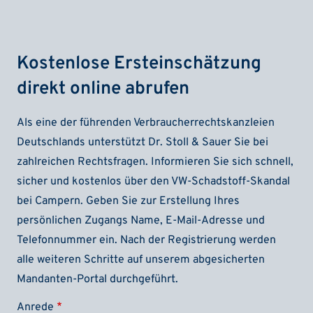
Kostenlose Ersteinschätzung
direkt online abrufen
Als eine der führenden Verbraucherrechtskanzleien
Deutschlands unterstützt Dr. Stoll & Sauer Sie bei
zahlreichen Rechtsfragen. Informieren Sie sich schnell,
sicher und kostenlos über den VW-Schadstoff-Skandal
bei Campern. Geben Sie zur Erstellung Ihres
persönlichen Zugangs Name, E-Mail-Adresse und
Telefonnummer ein. Nach der Registrierung werden
alle weiteren Schritte auf unserem abgesicherten
Mandanten-Portal durchgeführt.
Anrede