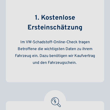
1. Kostenlose
Ersteinschätzung
Im VW-Schadstoff-Online-Check tragen
Betroffene die wichtigsten Daten zu ihrem
Fahrzeug ein. Dazu benötigen wir Kaufvertrag
und den Fahrzeugschein.