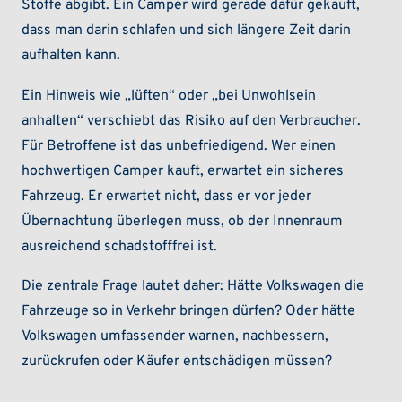
Stoffe abgibt. Ein Camper wird gerade dafür gekauft,
dass man darin schlafen und sich längere Zeit darin
aufhalten kann.
Ein Hinweis wie „lüften“ oder „bei Unwohlsein
anhalten“ verschiebt das Risiko auf den Verbraucher.
Für Betroffene ist das unbefriedigend. Wer einen
hochwertigen Camper kauft, erwartet ein sicheres
Fahrzeug. Er erwartet nicht, dass er vor jeder
Übernachtung überlegen muss, ob der Innenraum
ausreichend schadstofffrei ist.
Die zentrale Frage lautet daher: Hätte Volkswagen die
Fahrzeuge so in Verkehr bringen dürfen? Oder hätte
Volkswagen umfassender warnen, nachbessern,
zurückrufen oder Käufer entschädigen müssen?