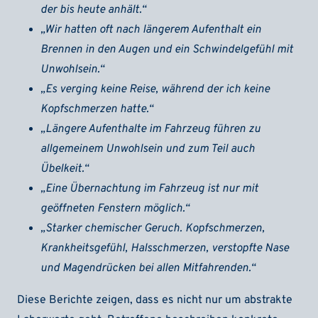
der bis heute anhält.“
„Wir hatten oft nach längerem Aufenthalt ein
Brennen in den Augen und ein Schwindelgefühl mit
Unwohlsein.“
„Es verging keine Reise, während der ich keine
Kopfschmerzen hatte.“
„Längere Aufenthalte im Fahrzeug führen zu
allgemeinem Unwohlsein und zum Teil auch
Übelkeit.“
„Eine Übernachtung im Fahrzeug ist nur mit
geöffneten Fenstern möglich.“
„Starker chemischer Geruch. Kopfschmerzen,
Krankheitsgefühl, Halsschmerzen, verstopfte Nase
und Magendrücken bei allen Mitfahrenden.“
Diese Berichte zeigen, dass es nicht nur um abstrakte