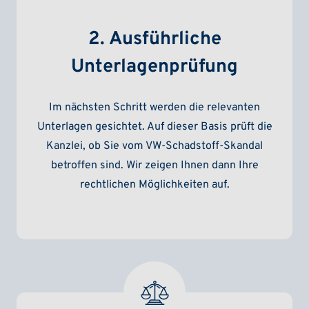
2. Ausführliche
Unterlagenprüfung
Im nächsten Schritt werden die relevanten
Unterlagen gesichtet. Auf dieser Basis prüft die
Kanzlei, ob Sie vom VW-Schadstoff-Skandal
betroffen sind. Wir zeigen Ihnen dann Ihre
rechtlichen Möglichkeiten auf.