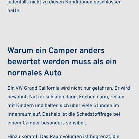
jedenfalls nicht zu diesen Konditionen geschlossen
hätte.
Warum ein Camper anders
bewertet werden muss als ein
normales Auto
Ein VW Grand California wird nicht nur gefahren. Er wird
bewohnt. Nutzer schlafen darin, kochen darin, reisen
mit Kindern und halten sich über viele Stunden im
Innenraum auf. Deshalb ist die Schadstofffrage bei
einem Camper besonders sensibel.
Hinzu kommt: Das Raumvolumen ist begrenzt, die