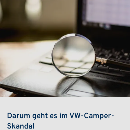
Darum geht es im VW-Camper-
Skandal