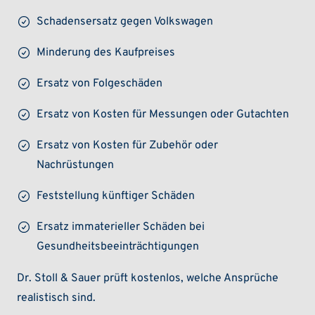
Schadensersatz gegen Volkswagen
Minderung des Kaufpreises
Ersatz von Folgeschäden
Ersatz von Kosten für Messungen oder Gutachten
Ersatz von Kosten für Zubehör oder
Nachrüstungen
Feststellung künftiger Schäden
Ersatz immaterieller Schäden bei
Gesundheitsbeeinträchtigungen
Dr. Stoll & Sauer prüft kostenlos, welche Ansprüche
realistisch sind.