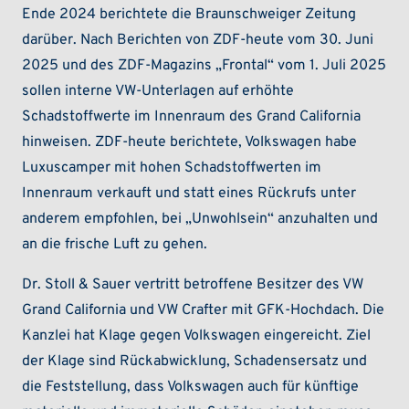
Ende 2024 berichtete die Braunschweiger Zeitung
darüber. Nach Berichten von ZDF-heute vom 30. Juni
2025 und des ZDF-Magazins „Frontal“ vom 1. Juli 2025
sollen interne VW-Unterlagen auf erhöhte
Schadstoffwerte im Innenraum des Grand California
hinweisen. ZDF-heute berichtete, Volkswagen habe
Luxuscamper mit hohen Schadstoffwerten im
Innenraum verkauft und statt eines Rückrufs unter
anderem empfohlen, bei „Unwohlsein“ anzuhalten und
an die frische Luft zu gehen.
Dr. Stoll & Sauer vertritt betroffene Besitzer des VW
Grand California und VW Crafter mit GFK-Hochdach. Die
Kanzlei hat Klage gegen Volkswagen eingereicht. Ziel
der Klage sind Rückabwicklung, Schadensersatz und
die Feststellung, dass Volkswagen auch für künftige