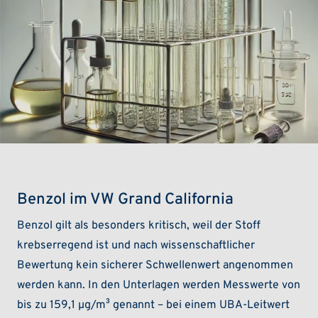
Benzol im VW Grand California
Benzol gilt als besonders kritisch, weil der Stoff
krebserregend ist und nach wissenschaftlicher
Bewertung kein sicherer Schwellenwert angenommen
werden kann. In den Unterlagen werden Messwerte von
bis zu 159,1 µg/m³ genannt – bei einem UBA-Leitwert