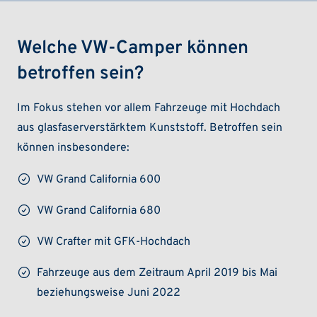
Welche VW-Camper können
betroffen sein?
Im Fokus stehen vor allem Fahrzeuge mit Hochdach
aus glasfaserverstärktem Kunststoff. Betroffen sein
können insbesondere:
VW Grand California 600
VW Grand California 680
VW Crafter mit GFK-Hochdach
Fahrzeuge aus dem Zeitraum April 2019 bis Mai
beziehungsweise Juni 2022