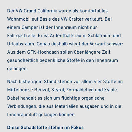
Der VW Grand California wurde als komfortables
Wohnmobil auf Basis des VW Crafter verkauft. Bei
einem Camper ist der Innenraum nicht nur
Fahrgastzelle. Er ist Aufenthaltsraum, Schlafraum und
Urlaubsraum. Genau deshalb wiegt der Vorwurf schwer:
Aus dem GFK-Hochdach sollen über längere Zeit
gesundheitlich bedenkliche Stoffe in den Innenraum
gelangen.
Nach bisherigem Stand stehen vor allem vier Stoffe im
Mittelpunkt: Benzol, Styrol, Formaldehyd und Xylole.
Dabei handelt es sich um flüchtige organische
Verbindungen, die aus Materialien ausgasen und in die
Innenraumluft gelangen können.
Diese Schadstoffe stehen im Fokus