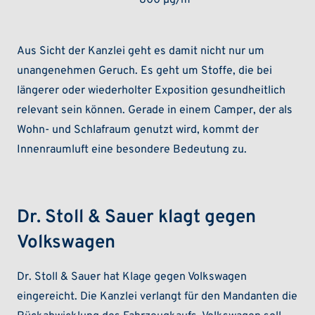
Aus Sicht der Kanzlei geht es damit nicht nur um
unangenehmen Geruch. Es geht um Stoffe, die bei
längerer oder wiederholter Exposition gesundheitlich
relevant sein können. Gerade in einem Camper, der als
Wohn- und Schlafraum genutzt wird, kommt der
Innenraumluft eine besondere Bedeutung zu.
Dr. Stoll & Sauer klagt gegen
Volkswagen
Dr. Stoll & Sauer hat Klage gegen Volkswagen
eingereicht. Die Kanzlei verlangt für den Mandanten die