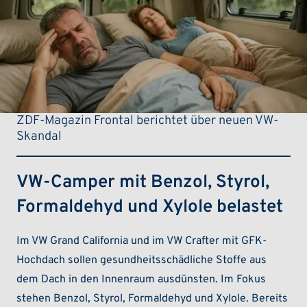
ZDF-Magazin Frontal berichtet über neuen VW-
Skandal
VW-Camper mit Benzol, Styrol,
Formaldehyd und Xylole belastet
Im VW Grand California und im VW Crafter mit GFK-
Hochdach sollen gesundheitsschädliche Stoffe aus
dem Dach in den Innenraum ausdünsten. Im Fokus
stehen Benzol, Styrol, Formaldehyd und Xylole. Bereits