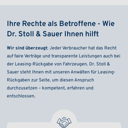
Ihre Rechte als Betroffene - Wie
Dr. Stoll & Sauer Ihnen hilft
Wir sind überzeugt
: Jeder Verbraucher hat das Recht
auf faire Verträge und transparente Leistungen auch bei
der Leasing-Rückgabe von Fahrzeugen. Dr. Stoll &
Sauer steht Ihnen mit unseren Anwälten für Leasing-
Rückgaben zur Seite, um diesen Anspruch
durchzusetzen – kompetent, erfahren und
entschlossen.