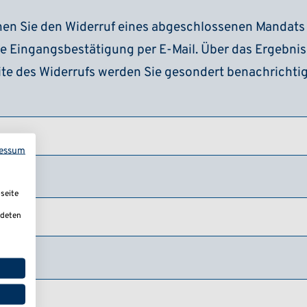
nen Sie den Widerruf eines abgeschlossenen Mandats
e Eingangsbestätigung per E-Mail. Über das Ergebnis
te des Widerrufs werden Sie gesondert benachrichtig
essum
seite
ndeten