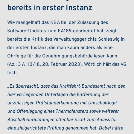
bereits in erster Instanz
Wie mangelhaft das KBA bei der Zulassung des
Software-Updates zum EA189 gearbeitet hat, zeigt
bereits die Kritik des Verwaltungsgerichts Schleswig in
der ersten Instanz, die man kaum anders als eine
Ohrfeige für die Genehmigungsbehörde lesen kann
(Az.: 3 A 113/18, 20. Februar 2023). Wörtlich hält das VG
fest:
„Es überrascht, dass das Kraftfahrt-Bundesamt nach den
hier vorliegenden Unterlagen die Entfernung der
unzulässigen Prüfstanderkennung mit Umschaltlogik
und Offenlegung eines Thermofensters sowie weiterer
Abschalteinrichtungen offenbar nicht zum Anlass für
eine zielgerichtete Prüfung genommen hat. Dabei hätte