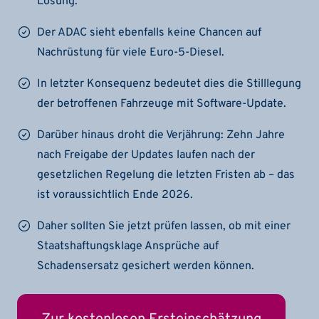
Lösung.
Der ADAC sieht ebenfalls keine Chancen auf
Nachrüstung für viele Euro-5-Diesel.
In letzter Konsequenz bedeutet dies die Stilllegung
der betroffenen Fahrzeuge mit Software-Update.
Darüber hinaus droht die Verjährung: Zehn Jahre
nach Freigabe der Updates laufen nach der
gesetzlichen Regelung die letzten Fristen ab – das
ist voraussichtlich Ende 2026.
Daher sollten Sie jetzt prüfen lassen, ob mit einer
Staatshaftungsklage Ansprüche auf
Schadensersatz gesichert werden können.