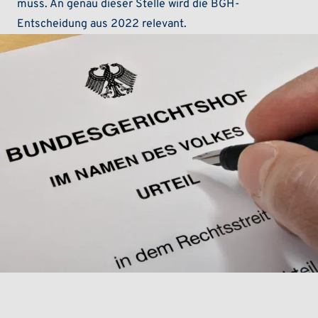
muss. An genau dieser Stelle wird die BGH-
Entscheidung aus 2022 relevant.