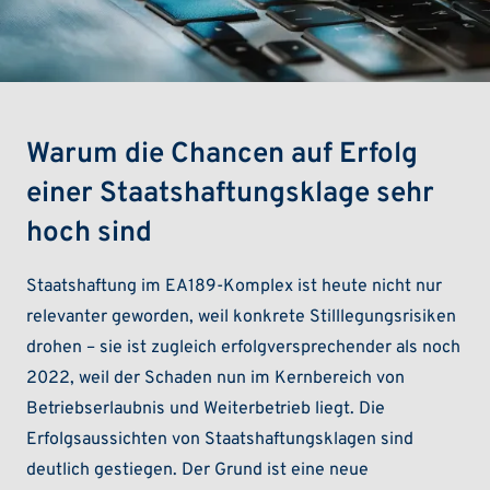
Warum die Chancen auf Erfolg
einer Staatshaftungsklage sehr
hoch sind
Staatshaftung im EA189-Komplex ist heute nicht nur
relevanter geworden, weil konkrete Stilllegungsrisiken
drohen – sie ist zugleich erfolgversprechender als noch
2022, weil der Schaden nun im Kernbereich von
Betriebserlaubnis und Weiterbetrieb liegt. Die
Erfolgsaussichten von Staatshaftungsklagen sind
deutlich gestiegen. Der Grund ist eine neue