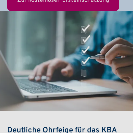
Zur kostenlosen Ersteinschätzung
Deutliche Ohrfeige für das KBA