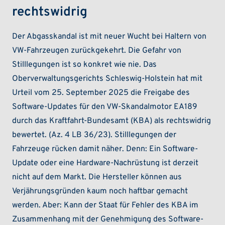
rechtswidrig
Der Abgasskandal ist mit neuer Wucht bei Haltern von
VW-Fahrzeugen zurückgekehrt. Die Gefahr von
Stilllegungen ist so konkret wie nie. Das
Oberverwaltungsgerichts Schleswig-Holstein hat mit
Urteil vom 25. September 2025 die Freigabe des
Software-Updates für den VW-Skandalmotor EA189
durch das Kraftfahrt-Bundesamt (KBA) als rechtswidrig
bewertet. (Az. 4 LB 36/23). Stilllegungen der
Fahrzeuge rücken damit näher. Denn: Ein Software-
Update oder eine Hardware-Nachrüstung ist derzeit
nicht auf dem Markt. Die Hersteller können aus
Verjährungsgründen kaum noch haftbar gemacht
werden. Aber: Kann der Staat für Fehler des KBA im
Zusammenhang mit der Genehmigung des Software-