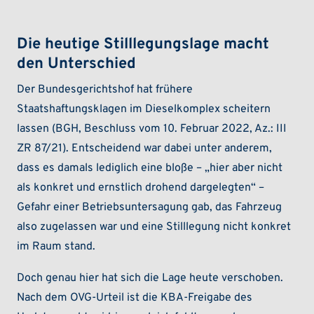
Die heutige Stilllegungslage macht
den Unterschied
Der Bundesgerichtshof hat frühere
Staatshaftungsklagen im Dieselkomplex scheitern
lassen (BGH, Beschluss vom 10. Februar 2022, Az.: III
ZR 87/21). Entscheidend war dabei unter anderem,
dass es damals lediglich eine bloße – „hier aber nicht
als konkret und ernstlich drohend dargelegten“ –
Gefahr einer Betriebsuntersagung gab, das Fahrzeug
also zugelassen war und eine Stilllegung nicht konkret
im Raum stand.
Doch genau hier hat sich die Lage heute verschoben.
Nach dem OVG-Urteil ist die KBA-Freigabe des