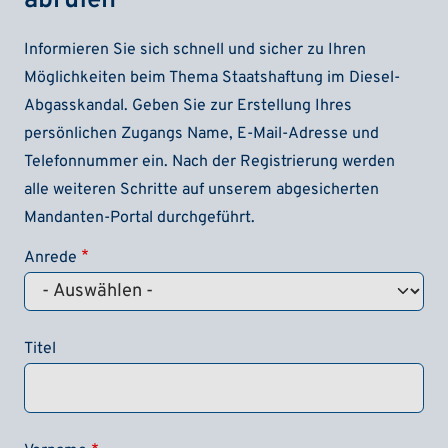
abrufen
Informieren Sie sich schnell und sicher zu Ihren
Möglichkeiten beim Thema Staatshaftung im Diesel-
Abgasskandal. Geben Sie zur Erstellung Ihres
persönlichen Zugangs Name, E-Mail-Adresse und
Telefonnummer ein. Nach der Registrierung werden
alle weiteren Schritte auf unserem abgesicherten
Mandanten-Portal durchgeführt.
Anrede
Titel