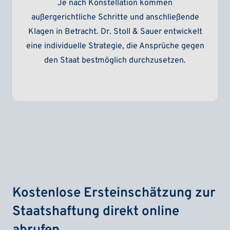
Je nach Konstellation kommen
außergerichtliche Schritte und anschließende
Klagen in Betracht. Dr. Stoll & Sauer entwickelt
eine individuelle Strategie, die Ansprüche gegen
den Staat bestmöglich durchzusetzen.
Kostenlose Ersteinschätzung zur
Staatshaftung direkt online