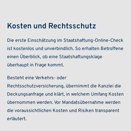
Kosten und Rechtsschutz
Die erste Einschätzung im Staatshaftung-Online-Check
ist kostenlos und unverbindlich. So erhalten Betroffene
einen Überblick, ob eine Staatshaftungsklage
überhaupt in Frage kommt.
Besteht eine Verkehrs- oder
Rechtsschutzversicherung, übernimmt die Kanzlei die
Deckungsanfrage und klärt, in welchem Umfang Kosten
übernommen werden. Vor Mandatsübernahme werden
die voraussichtlichen Kosten und Risiken transparent
erläutert.