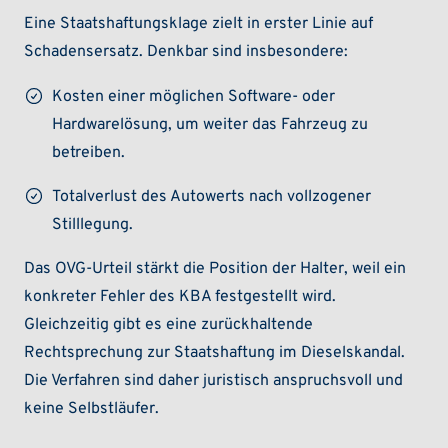
Eine Staatshaftungsklage zielt in erster Linie auf
Schadensersatz. Denkbar sind insbesondere:
Kosten einer möglichen Software- oder
Hardwarelösung, um weiter das Fahrzeug zu
betreiben.
Totalverlust des Autowerts nach vollzogener
Stilllegung.
Das OVG-Urteil stärkt die Position der Halter, weil ein
konkreter Fehler des KBA festgestellt wird.
Gleichzeitig gibt es eine zurückhaltende
Rechtsprechung zur Staatshaftung im Dieselskandal.
Die Verfahren sind daher juristisch anspruchsvoll und
keine Selbstläufer.