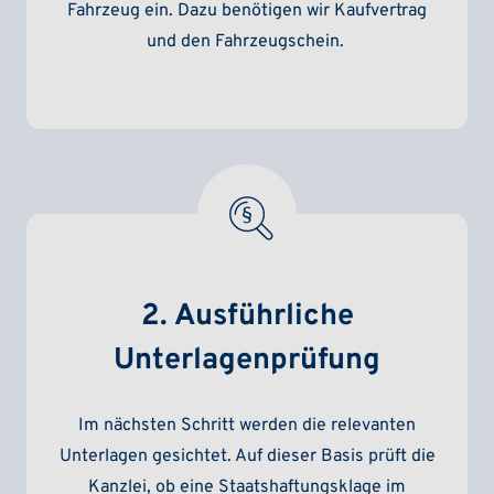
Fahrzeug ein. Dazu benötigen wir Kaufvertrag
und den Fahrzeugschein.
2. Ausführliche
Unterlagenprüfung
Im nächsten Schritt werden die relevanten
Unterlagen gesichtet. Auf dieser Basis prüft die
Kanzlei, ob eine Staatshaftungsklage im