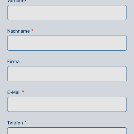
Vorname
Nachname
Firma
E-Mail
Telefon