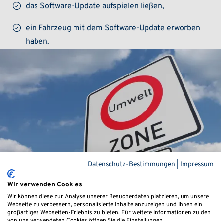
das Software-Update aufspielen ließen,
ein Fahrzeug mit dem Software-Update erworben
haben.
Datenschutz-Bestimmungen
|
Impressum
Wir verwenden Cookies
Wir können diese zur Analyse unserer Besucherdaten platzieren, um unsere
Webseite zu verbessern, personalisierte Inhalte anzuzeigen und Ihnen ein
großartiges Webseiten-Erlebnis zu bieten. Für weitere Informationen zu den
von uns verwendeten Cookies öffnen Sie die Einstellungen.