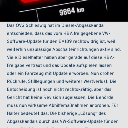
Das OVG Schleswig hat im Diesel-Abgasskandal
entschieden, dass das vom KBA freigegebene VW-
Software-Update für den EA189 rechtswidrig ist, weil
weiterhin unzulässige Abschalteinrichtungen aktiv sind.
Viele Dieselhalter haben aber gerade auf diese KBA-
Freigabe vertraut und das Update aufspielen lassen
oder ein Fahrzeug mit Update erworben. Nun drohen
Rückrufe, Stilllegungen und weiterer Wertverlust. Die
Entscheidung ist noch nicht rechtskräftig, aber das
Gericht hat keine Revision zugelassen. Die Behörde
muss nun wirksame Abhilfemaßnahmen anordnen. Für
Halter bedeutet das: Die bisherige „Lösung“ des
Abgasskandals durch das VW-Software-Update für den