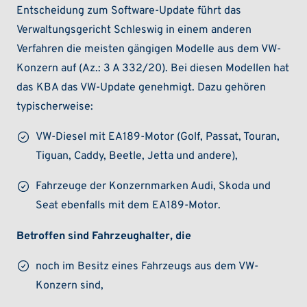
Entscheidung zum Software-Update führt das
Verwaltungsgericht Schleswig in einem anderen
Verfahren die meisten gängigen Modelle aus dem VW-
Konzern auf (Az.: 3 A 332/20). Bei diesen Modellen hat
das KBA das VW-Update genehmigt. Dazu gehören
typischerweise:
VW-Diesel mit EA189-Motor (Golf, Passat, Touran,
Tiguan, Caddy, Beetle, Jetta und andere),
Fahrzeuge der Konzernmarken Audi, Skoda und
Seat ebenfalls mit dem EA189-Motor.
Betroffen sind Fahrzeughalter, die
noch im Besitz eines Fahrzeugs aus dem VW-
Konzern sind,