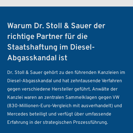
Warum Dr. Stoll & Sauer der
richtige Partner für die
Staatshaftung im Diesel-
Abgasskandal ist
Dr. Stoll & Sauer gehört zu den führenden Kanzleien im
Diesel-Abgasskandal und hat zehntausende Verfahren
gegen verschiedene Hersteller geführt. Anwälte der
Kanzlei waren an zentralen Sammelklagen gegen VW
(830-Millionen-Euro-Vergleich mit ausverhandelt) und
Mercedes beteiligt und verfügt über umfassende
Erfahrung in der strategischen Prozessführung.