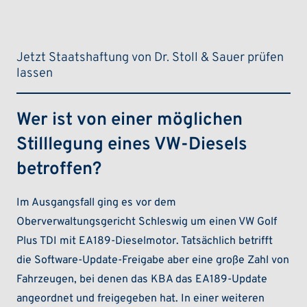
Jetzt Staatshaftung von Dr. Stoll & Sauer prüfen
lassen
Wer ist von einer möglichen
Stilllegung eines VW-Diesels
betroffen?
Im Ausgangsfall ging es vor dem
Oberverwaltungsgericht Schleswig um einen VW Golf
Plus TDI mit EA189-Dieselmotor. Tatsächlich betrifft
die Software-Update-Freigabe aber eine große Zahl von
Fahrzeugen, bei denen das KBA das EA189-Update
angeordnet und freigegeben hat. In einer weiteren