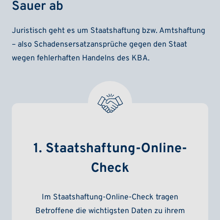
Sauer ab
Juristisch geht es um Staatshaftung bzw. Amtshaftung
– also Schadensersatzansprüche gegen den Staat
wegen fehlerhaften Handelns des KBA.
1. Staatshaftung-Online-
Check
Im Staatshaftung-Online-Check tragen
Betroffene die wichtigsten Daten zu ihrem