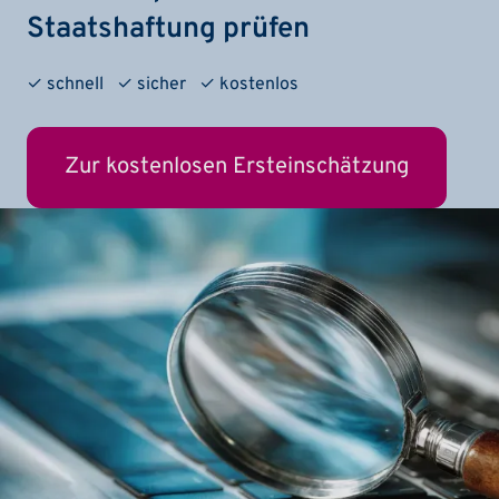
Staatshaftung prüfen
✓ schnell ✓ sicher ✓ kostenlos
Zur kostenlosen Ersteinschätzung