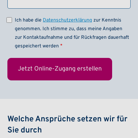
Ich habe die
Datenschutzerklärung
zur Kenntnis
genommen. Ich stimme zu, dass meine Angaben
zur Kontaktaufnahme und für Rückfragen dauerhaft
gespeichert werden
Welche Ansprüche setzen wir für
Sie durch