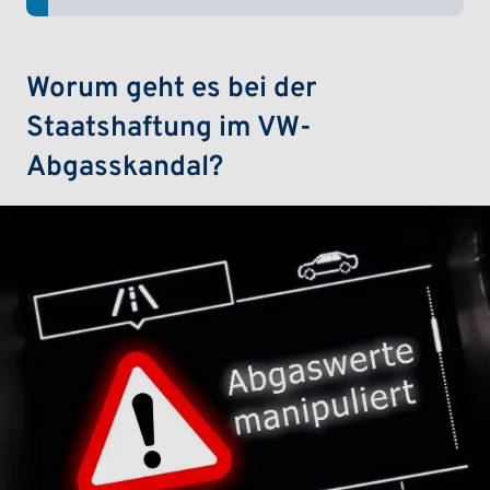
(ein-/ausklappen)
Worum geht es bei der
Staatshaftung im VW-
Abgasskandal?