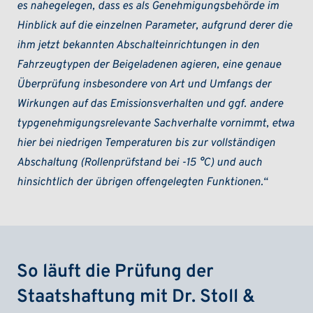
es nahegelegen, dass es als Genehmigungsbehörde im
Hinblick auf die einzelnen Parameter, aufgrund derer die
ihm jetzt bekannten Abschalteinrichtungen in den
Fahrzeugtypen der Beigeladenen agieren, eine genaue
Überprüfung insbesondere von Art und Umfangs der
Wirkungen auf das Emissionsverhalten und ggf. andere
typgenehmigungsrelevante Sachverhalte vornimmt, etwa
hier bei niedrigen Temperaturen bis zur vollständigen
Abschaltung (Rollenprüfstand bei -15 °C) und auch
hinsichtlich der übrigen offengelegten Funktionen.“
So läuft die Prüfung der
Staatshaftung mit Dr. Stoll &