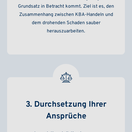
Grundsatz in Betracht kommt. Ziel ist es, den
Zusammenhang zwischen KBA-Handeln und
dem drohenden Schaden sauber
herauszuarbeiten.
3. Durchsetzung Ihrer
Ansprüche