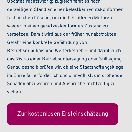
Updates rechtswidrig; zugleich fehlt es nach
derzeitigem Stand an einer belastbar rechtskonformen
technischen Lösung, um die betroffenen Motoren
wieder in einen gesetzeskonformen Zustand zu
versetzen. Damit wird aus der früher nur abstrakten
Gefahr eine konkrete Gefährdung von
Betriebserlaubnis und Weiterbetrieb – und damit auch
das Risiko einer Betriebsuntersagung oder Stilllegung.
Genau deshalb prüfen wir, ob eine Staatshaftungsklage
im Einzelfall erforderlich und sinnvoll ist, um drohende
Schäden abzuwehren und Ansprüche rechtzeitig zu
sichern.
Zur kostenlosen Ersteinschätzung