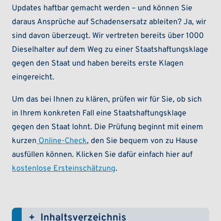
Updates haftbar gemacht werden – und können Sie
daraus Ansprüche auf Schadensersatz ableiten? Ja, wir
sind davon überzeugt. Wir vertreten bereits über 1000
Dieselhalter auf dem Weg zu einer Staatshaftungsklage
gegen den Staat und haben bereits erste Klagen
eingereicht.
Um das bei Ihnen zu klären, prüfen wir für Sie, ob sich
in Ihrem konkreten Fall eine Staatshaftungsklage
gegen den Staat lohnt. Die Prüfung beginnt mit einem
kurzen
Online-Check
, den Sie bequem von zu Hause
ausfüllen können. Klicken Sie dafür einfach hier auf
kostenlose Ersteinschätzung
.
Inhaltsverzeichnis