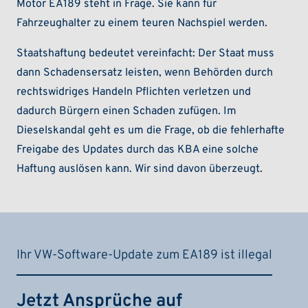
Motor EA189 steht in Frage. Sie kann für
Fahrzeughalter zu einem teuren Nachspiel werden.
Staatshaftung bedeutet vereinfacht: Der Staat muss
dann Schadensersatz leisten, wenn Behörden durch
rechtswidriges Handeln Pflichten verletzen und
dadurch Bürgern einen Schaden zufügen. Im
Dieselskandal geht es um die Frage, ob die fehlerhafte
Freigabe des Updates durch das KBA eine solche
Haftung auslösen kann. Wir sind davon überzeugt.
Ihr VW-Software-Update zum EA189 ist illegal
Jetzt Ansprüche auf