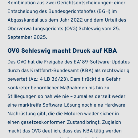
Kombination aus zwei Gerichtsentscheidungen: einer
Entscheidung des Bundesgerichtshofes (BGH) im
Abgasskandal aus dem Jahr 2022 und dem Urteil des
Oberverwaltungsgerichts (OVG) Schleswig vom 25.
September 2025.
OVG Schleswig macht Druck auf KBA
Das OVG hat die Freigabe des EA189-Software-Updates
durch das Kraftfahrt-Bundesamt (KBA) als rechtswidrig
bewertet (Az.: 4 LB 36/23). Damit rückt die Gefahr
konkreter behördlicher Maßnahmen bis hin zu
Stilllegungen so nah wie nie – zumal es derzeit weder
eine marktreife Software-Lösung noch eine Hardware-
Nachrüstung gibt, die die Motoren wieder sicher in
einen gesetzeskonformen Zustand bringt. Zugleich
macht das OVG deutlich, dass das KBA tätig werden