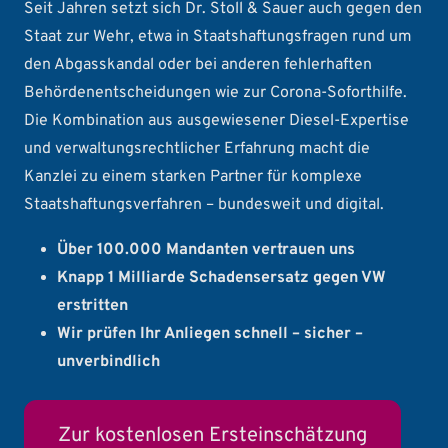
Seit Jahren setzt sich Dr. Stoll & Sauer auch gegen den
Staat zur Wehr, etwa in Staatshaftungsfragen rund um
den Abgasskandal oder bei anderen fehlerhaften
Behördenentscheidungen wie zur Corona-Soforthilfe.
Die Kombination aus ausgewiesener Diesel-Expertise
und verwaltungsrechtlicher Erfahrung macht die
Kanzlei zu einem starken Partner für komplexe
Staatshaftungsverfahren – bundesweit und digital.
Über 100.000 Mandanten vertrauen uns
Knapp 1 Milliarde Schadensersatz gegen VW
erstritten
Wir prüfen Ihr Anliegen schnell – sicher –
unverbindlich
Zur kostenlosen Ersteinschätzung