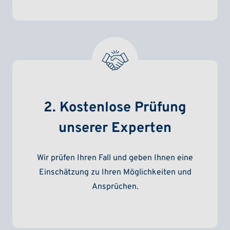
2. Kostenlose Prüfung
unserer Experten
Wir prüfen Ihren Fall und geben Ihnen eine
Einschätzung zu Ihren Möglichkeiten und
Ansprüchen.