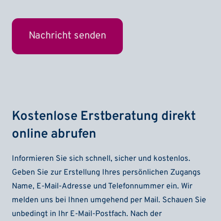
Kostenlose Erstberatung direkt
online abrufen
Informieren Sie sich schnell, sicher und kostenlos.
Geben Sie zur Erstellung Ihres persönlichen Zugangs
Name, E-Mail-Adresse und Telefonnummer ein. Wir
melden uns bei Ihnen umgehend per Mail. Schauen Sie
unbedingt in Ihr E-Mail-Postfach. Nach der