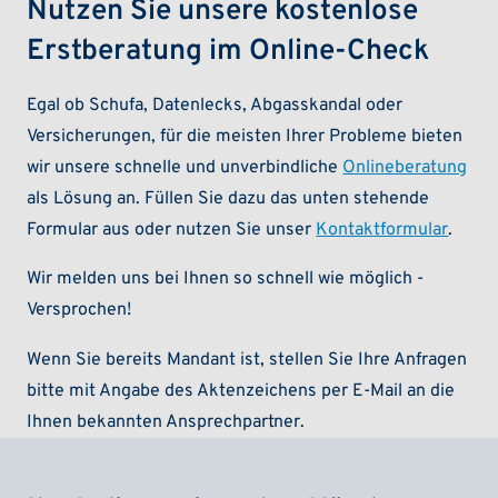
Nutzen Sie unsere kostenlose
Erstberatung im Online-Check
Egal ob Schufa, Datenlecks, Abgasskandal oder
Versicherungen, für die meisten Ihrer Probleme bieten
wir unsere schnelle und unverbindliche
Onlineberatung
als Lösung an. Füllen Sie dazu das unten stehende
Formular aus oder nutzen Sie unser
Kontaktformular
.
Wir melden uns bei Ihnen so schnell wie möglich -
Versprochen!
Wenn Sie bereits Mandant ist, stellen Sie Ihre Anfragen
bitte mit Angabe des Aktenzeichens per E-Mail an die
Ihnen bekannten Ansprechpartner.