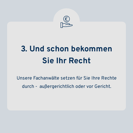
3. Und schon bekommen
Sie Ihr Recht
Unsere Fachanwälte setzen für Sie Ihre Rechte
durch - außergerichtlich oder vor Gericht.