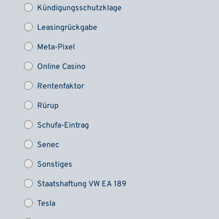
Kündigungsschutzklage
Leasingrückgabe
Meta-Pixel
Online Casino
Rentenfaktor
Rürup
Schufa-Eintrag
Senec
Sonstiges
Staatshaftung VW EA 189
Tesla