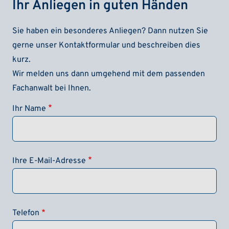
Ihr Anliegen in guten Händen
Sie haben ein besonderes Anliegen? Dann nutzen Sie
gerne unser Kontaktformular und beschreiben dies
kurz.
Wir melden uns dann umgehend mit dem passenden
Fachanwalt bei Ihnen.
Ihr Name
Ihre E-Mail-Adresse
Telefon