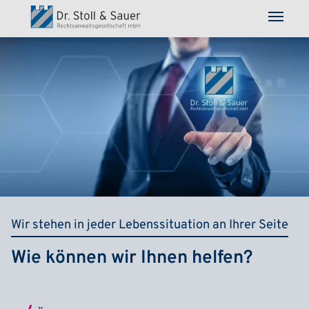
Direkt zum Inhalt
Wir stehen in jeder Lebenssituation an Ihrer Seite
Wie können wir Ihnen helfen?