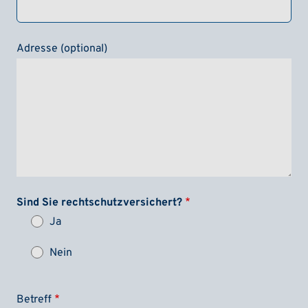
Adresse (optional)
Sind Sie rechtschutzversichert?
Ja
Nein
Betreff