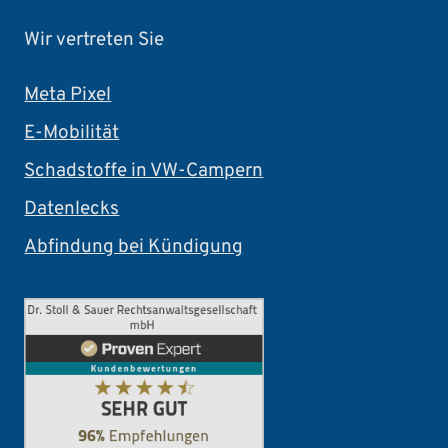
Wir vertreten Sie
Meta Pixel
E-Mobilität
Schadstoffe in VW-Campern
Datenlecks
Abfindung bei Kündigung