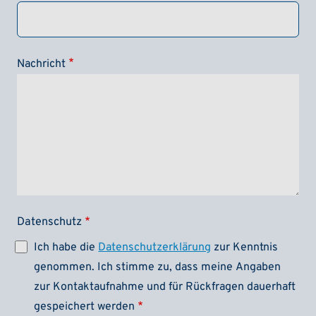
Nachricht
Datenschutz
Ich habe die
Datenschutzerklärung
zur Kenntnis
genommen. Ich stimme zu, dass meine Angaben
zur Kontaktaufnahme und für Rückfragen dauerhaft
gespeichert werden