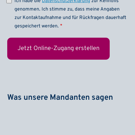
Ich habe die
Datenschutzerklärung
zur Kenntnis
genommen. Ich stimme zu, dass meine Angaben
zur Kontaktaufnahme und für Rückfragen dauerhaft
gespeichert werden.
Was unsere Mandanten sagen