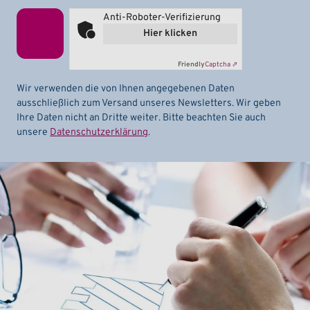
Anti-Roboter-Verifizierung
Hier klicken
Friendly
Captcha ⇗
Wir verwenden die von Ihnen angegebenen Daten
ausschließlich zum Versand unseres Newsletters. Wir geben
Ihre Daten nicht an Dritte weiter. Bitte beachten Sie auch
unsere
Datenschutzerklärung
.