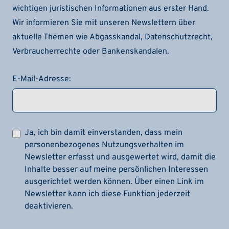
wichtigen juristischen Informationen aus erster Hand.
Wir informieren Sie mit unseren Newslettern über
aktuelle Themen wie Abgasskandal, Datenschutzrecht,
Verbraucherrechte oder Bankenskandalen.
E-Mail-Adresse:
Ja, ich bin damit einverstanden, dass mein
personenbezogenes Nutzungsverhalten im
Newsletter erfasst und ausgewertet wird, damit die
Inhalte besser auf meine persönlichen Interessen
ausgerichtet werden können. Über einen Link im
Newsletter kann ich diese Funktion jederzeit
deaktivieren.