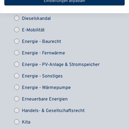
Einstellungen anpassen
Datenübertragung
Dieselskandal
E-Mobilität
Energie - Baurecht
Energie - Fernwärme
Energie - PV-Anlage & Stromspeicher
Energie - Sonstiges
Energie - Wärmepumpe
Erneuerbare Energien
Handels- & Gesellschaftsrecht
Kita