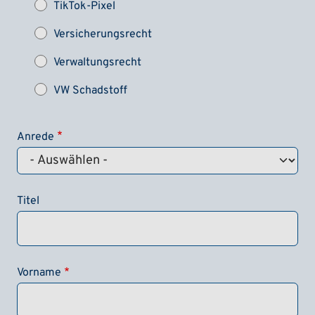
TikTok-Pixel
Versicherungsrecht
Verwaltungsrecht
VW Schadstoff
Anrede
Titel
Vorname