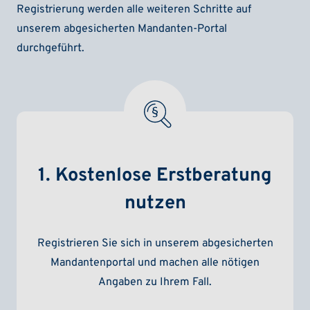
Registrierung werden alle weiteren Schritte auf
unserem abgesicherten Mandanten-Portal
durchgeführt.
1. Kostenlose Erstberatung
nutzen
Registrieren Sie sich in unserem abgesicherten
Mandantenportal und machen alle nötigen
Angaben zu Ihrem Fall.