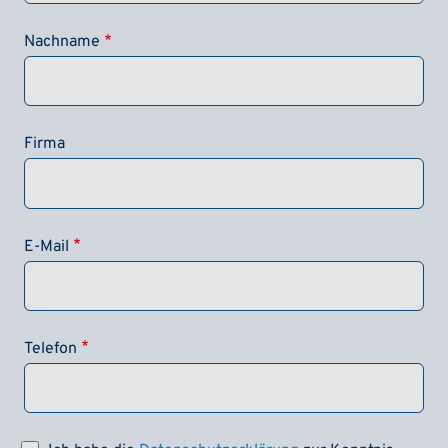
Nachname
Firma
E-Mail
Telefon