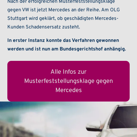
Nach der erfolgreichen Musterfeststellungsklage
gegen VW ist jetzt Mercedes an der Reihe. Am OLG
Stuttgart wird geklärt, ob geschädigten Mercedes-
Kunden Schadensersatz zusteht.
In erster Instanz konnte das Verfahren gewonnen
werden und ist nun am Bundesgerichtshof anhängig.
Alle Infos zur
Musterfeststellungsklage gegen
Mercedes