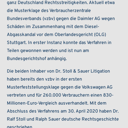
ganz Deutschland Rechtsstreitigkeiten. Aktuell etwa
die Musterklage des Verbraucherzentrale
Bundesverbands (vzbv) gegen die Daimler AG wegen
Schäden im Zusammenhang mit dem Diesel-
Abgasskandal vor dem Oberlandesgericht (OLG)
Stuttgart. In erster Instanz konnte das Verfahren in
Teilen gewonnen werden und ist nun am
Bundesgerichtshof anhängig.
Die beiden Inhaber von Dr. Stoll & Sauer Litigation
haben bereits den vzbv in der ersten
Musterfeststellungsklage gegen die Volkswagen AG
vertreten und für 260.000 Verbrauchern einen 830-
Millionen-Euro-Vergleich ausverhandelt. Mit dem
Abschluss des Verfahrens am 30. April 2020 haben Dr.
Ralf Stoll und Ralph Sauer deutsche Rechtsgeschichte
geschrieben.