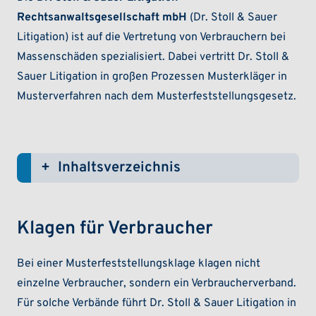
Rechtsanwaltsgesellschaft mbH
(Dr. Stoll & Sauer
Litigation) ist auf die Vertretung von Verbrauchern bei
Massenschäden spezialisiert. Dabei vertritt Dr. Stoll &
Sauer Litigation in großen Prozessen Musterkläger in
Musterverfahren nach dem Musterfeststellungsgesetz.
Inhaltsverzeichnis
(ein-/ausklappen)
Klagen für Verbraucher
Bei einer Musterfeststellungsklage klagen nicht
einzelne Verbraucher, sondern ein Verbraucherverband.
Für solche Verbände führt Dr. Stoll & Sauer Litigation in