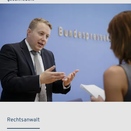
Rechtsanwalt