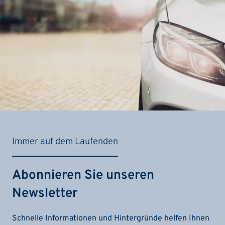
Immer auf dem Laufenden
Abonnieren Sie unseren
Newsletter
Schnelle Informationen und Hintergründe helfen Ihnen