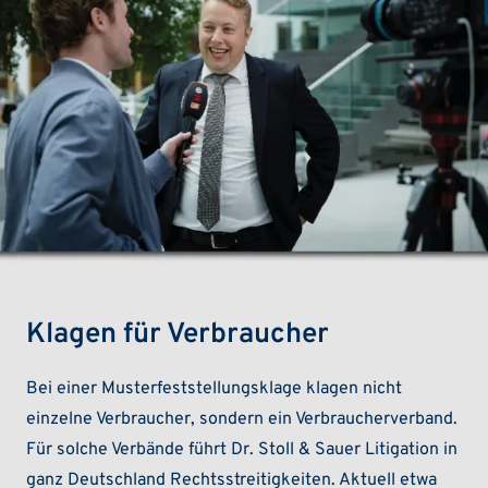
Klagen für Verbraucher
Bei einer Musterfeststellungsklage klagen nicht
einzelne Verbraucher, sondern ein Verbraucherverband.
Für solche Verbände führt Dr. Stoll & Sauer Litigation in
ganz Deutschland Rechtsstreitigkeiten. Aktuell etwa