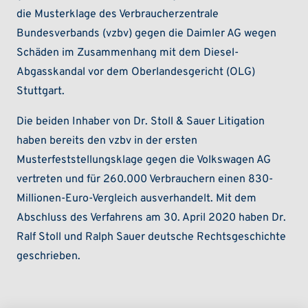
die Musterklage des Verbraucherzentrale
Bundesverbands (vzbv) gegen die Daimler AG wegen
Schäden im Zusammenhang mit dem Diesel-
Abgasskandal vor dem Oberlandesgericht (OLG)
Stuttgart.
Die beiden Inhaber von Dr. Stoll & Sauer Litigation
haben bereits den vzbv in der ersten
Musterfeststellungsklage gegen die Volkswagen AG
vertreten und für 260.000 Verbrauchern einen 830-
Millionen-Euro-Vergleich ausverhandelt. Mit dem
Abschluss des Verfahrens am 30. April 2020 haben Dr.
Ralf Stoll und Ralph Sauer deutsche Rechtsgeschichte
geschrieben.