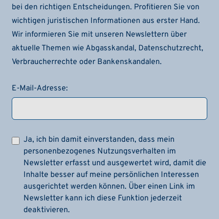
bei den richtigen Entscheidungen. Profitieren Sie von
wichtigen juristischen Informationen aus erster Hand.
Wir informieren Sie mit unseren Newslettern über
aktuelle Themen wie Abgasskandal, Datenschutzrecht,
Verbraucherrechte oder Bankenskandalen.
E-Mail-Adresse:
Ja, ich bin damit einverstanden, dass mein
personenbezogenes Nutzungsverhalten im
Newsletter erfasst und ausgewertet wird, damit die
Inhalte besser auf meine persönlichen Interessen
ausgerichtet werden können. Über einen Link im
Newsletter kann ich diese Funktion jederzeit
deaktivieren.