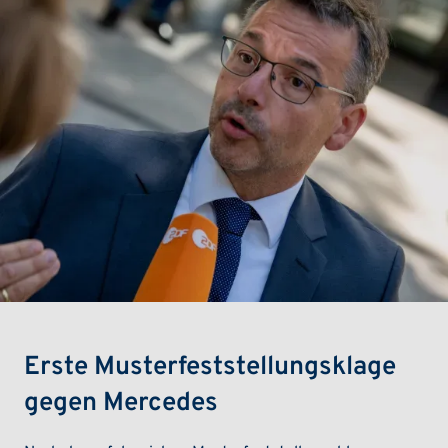
Erste Musterfeststellungsklage
gegen Mercedes