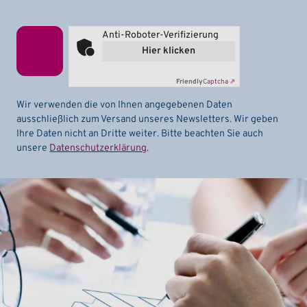
Anti-Roboter-Verifizierung
Hier klicken
Friendly
Captcha ⇗
Wir verwenden die von Ihnen angegebenen Daten
ausschließlich zum Versand unseres Newsletters. Wir geben
Ihre Daten nicht an Dritte weiter. Bitte beachten Sie auch
unsere
Datenschutzerklärung
.