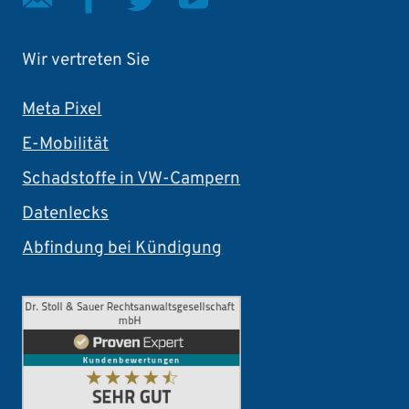
Wir vertreten Sie
Meta Pixel
E-Mobilität
Schadstoffe in VW-Campern
Datenlecks
Abfindung bei Kündigung