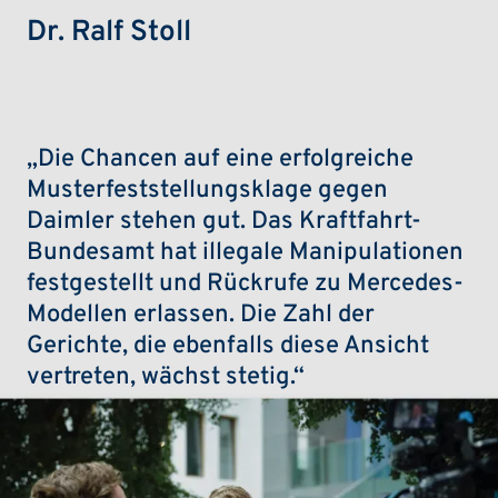
Dr. Ralf Stoll
„Die Chancen auf eine erfolgreiche
Musterfeststellungsklage gegen
Daimler stehen gut. Das Kraftfahrt-
Bundesamt hat illegale Manipulationen
festgestellt und Rückrufe zu Mercedes-
Modellen erlassen. Die Zahl der
Gerichte, die ebenfalls diese Ansicht
vertreten, wächst stetig.“