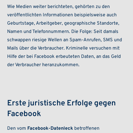
Wie Medien weiter berichteten, gehörten zu den
veröffentlichten Informationen beispielsweise auch
Geburtstage, Arbeitgeber, geographische Standorte,
Namen und Telefonnummern. Die Folge: Seit damals
schwappen riesige Wellen an Spam-Anrufen, SMS und
Mails über die Verbraucher. Kriminelle versuchen mit
Hilfe der bei Facebook erbeuteten Daten, an das Geld
der Verbraucher heranzukommen.
Erste juristische Erfolge gegen
Facebook
Den vom
Facebook-Datenleck
betroffenen