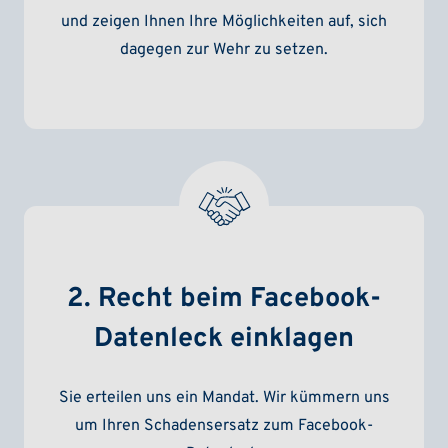
und zeigen Ihnen Ihre Möglichkeiten auf, sich
dagegen zur Wehr zu setzen.
2. Recht beim Facebook-
Datenleck einklagen
Sie erteilen uns ein Mandat. Wir kümmern uns
um Ihren Schadensersatz zum Facebook-