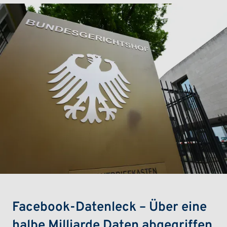
Facebook-Datenleck – Über eine
halbe Milliarde Daten abgegriffen