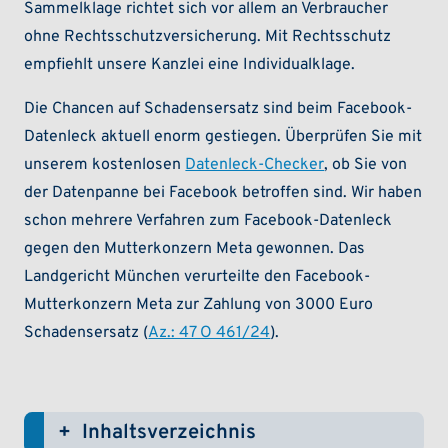
Sammelklage richtet sich vor allem an Verbraucher
ohne Rechtsschutzversicherung. Mit Rechtsschutz
empfiehlt unsere Kanzlei eine Individualklage.
Die Chancen auf Schadensersatz sind beim Facebook-
Datenleck aktuell enorm gestiegen. Überprüfen Sie mit
unserem kostenlosen
Datenleck-Checker
, ob Sie von
der Datenpanne bei Facebook betroffen sind. Wir haben
schon mehrere Verfahren zum Facebook-Datenleck
gegen den Mutterkonzern Meta gewonnen. Das
Landgericht München verurteilte den Facebook-
Mutterkonzern Meta zur Zahlung von 3000 Euro
Schadensersatz (
Az.: 47 O 461/24
).
Inhaltsverzeichnis