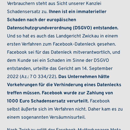
Verbrauchern steht aus Sicht unserer Kanzlei
Schadensersatz zu.
Ihnen ist ein immaterieller
Schaden nach der europäischen
Datenschutzgrundverordnung (DSGVO) entstanden.
Und so hat es auch das Landgericht Zwickau in einem
ersten Verfahren zum Facebook-Datenleck gesehen.
Facebook sei für das Datenleck mitverantwortlich, und
dem Kunde sei ein Schaden im Sinne der DSGVO
entstanden, urteilte das Gericht am 14. September
2022 (Az.: 7 O 334/22).
Das Unternehmen hätte
Vorkehrungen für die Verhinderung eines Datenlecks
treffen müssen. Facebook wurde zur Zahlung von
1000 Euro Schadensersatz verurteilt.
Facebook
selbst äußerte sich im Verfahren nicht. Daher kam es zu
einem sogenannten Versäumnisurteil.