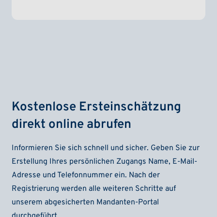
Kostenlose Ersteinschätzung
direkt online abrufen
Informieren Sie sich schnell und sicher. Geben Sie zur
Erstellung Ihres persönlichen Zugangs Name, E-Mail-
Adresse und Telefonnummer ein. Nach der
Registrierung werden alle weiteren Schritte auf
unserem abgesicherten Mandanten-Portal
durchgeführt.