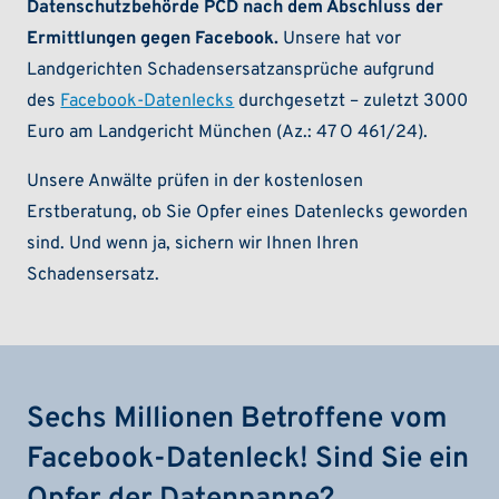
Datenschutzbehörde PCD nach dem Abschluss der
Ermittlungen gegen Facebook.
Unsere hat vor
Landgerichten Schadensersatzansprüche aufgrund
des
Facebook-Datenlecks
durchgesetzt – zuletzt 3000
Euro am Landgericht München (Az.: 47 O 461/24).
Unsere Anwälte prüfen in der kostenlosen
Erstberatung, ob Sie Opfer eines Datenlecks geworden
sind. Und wenn ja, sichern wir Ihnen Ihren
Schadensersatz.
Sechs Millionen Betroffene vom
Facebook-Datenleck! Sind Sie ein