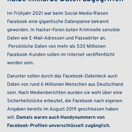
Im Frühjahr 2021 war beim Social-Media-Riesen
Facebook eine gigantische Datenpanne bekannt
geworden. In Hacker-Foren boten Kriminelle sensible
Daten wie E-Mail-Adressen und Passwörter an.
Persönliche Daten von mehr als 530 Millionen
Facebook-Kunden sollen im Internet veröffentlicht
worden sein.
Darunter sollen durch das Facebook-Datenleck auch
Daten von rund 6 Millionen Menschen aus Deutschland
sein. Nach Medienberichten wurden sie wohl über eine
Sicherheitslücke erbeutet, die Facebook nach eigenen
Angaben bereits im August 2019 geschlossen haben
will.
Damals waren auch Handynummern von
Facebook-Profilen unverschlüsselt zugänglich.