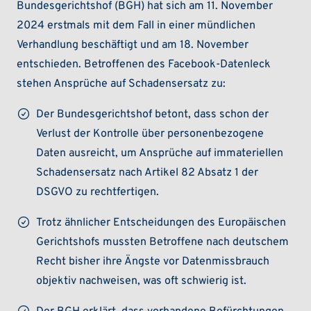
Bundesgerichtshof (BGH) hat sich am 11. November
2024 erstmals mit dem Fall in einer mündlichen
Verhandlung beschäftigt und am 18. November
entschieden. Betroffenen des Facebook-Datenleck
stehen Ansprüche auf Schadensersatz zu:
Der Bundesgerichtshof betont, dass schon der
Verlust der Kontrolle über personenbezogene
Daten ausreicht, um Ansprüche auf immateriellen
Schadensersatz nach Artikel 82 Absatz 1 der
DSGVO zu rechtfertigen.
Trotz ähnlicher Entscheidungen des Europäischen
Gerichtshofs mussten Betroffene nach deutschem
Recht bisher ihre Ängste vor Datenmissbrauch
objektiv nachweisen, was oft schwierig ist.