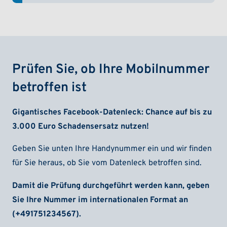
(ein-/ausklappen)
Prüfen Sie, ob Ihre Mobilnummer
betroffen ist
Gigantisches Facebook-Datenleck: Chance auf bis zu
3.000 Euro Schadensersatz nutzen!
Geben Sie unten Ihre Handynummer ein und wir finden
für Sie heraus, ob Sie vom Datenleck betroffen sind.
Damit die Prüfung durchgeführt werden kann, geben
Sie Ihre Nummer im internationalen Format an
(+491751234567).