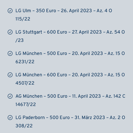
LG Ulm – 350 Euro – 26. April 2023 – Az. 4 O
115/22
LG Stuttgart – 600 Euro – 27. April 2023 – Az. 54 O
/23
LG München – 500 Euro – 20. April 2023 – Az. 15 O
6231/22
LG München – 600 Euro – 20. April 2023 – Az. 15 O
4507/22
AG München – 500 Euro – 11. April 2023 – Az. 142 C
14677/22
LG Paderborn – 500 Euro – 31. März 2023 – Az. 2 O
308/22