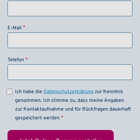
E-Mail
Telefon
Ich habe die
Datenschutzerklärung
zur Kenntnis
genommen. Ich stimme zu, dass meine Angaben
zur Kontaktaufnahme und für Rückfragen dauerhaft
gespeichert werden