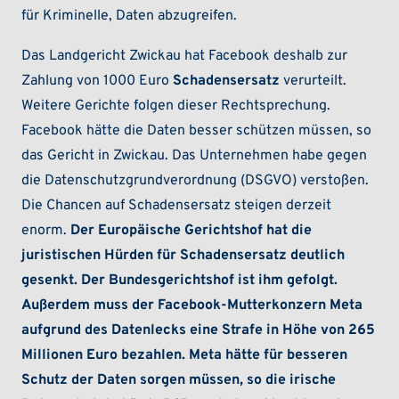
für Kriminelle, Daten abzugreifen.
Das Landgericht Zwickau hat Facebook deshalb zur
Zahlung von 1000 Euro
Schadensersatz
verurteilt.
Weitere Gerichte folgen dieser Rechtsprechung.
Facebook hätte die Daten besser schützen müssen, so
das Gericht in Zwickau. Das Unternehmen habe gegen
die Datenschutzgrundverordnung (DSGVO) verstoßen.
Die Chancen auf Schadensersatz steigen derzeit
enorm.
Der Europäische Gerichtshof hat die
juristischen Hürden für Schadensersatz deutlich
gesenkt. Der Bundesgerichtshof ist ihm gefolgt.
Außerdem muss der Facebook-Mutterkonzern Meta
aufgrund des Datenlecks eine Strafe in Höhe von 265
Millionen Euro bezahlen. Meta hätte für besseren
Schutz der Daten sorgen müssen, so die irische