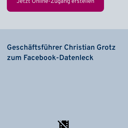
Geschäftsführer Christian Grotz
zum Facebook-Datenleck