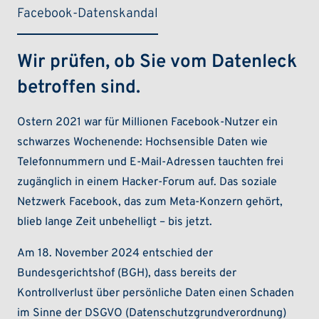
Facebook-Datenskandal
Wir prüfen, ob Sie vom Datenleck
betroffen sind.
Ostern 2021 war für Millionen Facebook-Nutzer ein
schwarzes Wochenende: Hochsensible Daten wie
Telefonnummern und E-Mail-Adressen tauchten frei
zugänglich in einem Hacker-Forum auf. Das soziale
Netzwerk Facebook, das zum Meta-Konzern gehört,
blieb lange Zeit unbehelligt – bis jetzt.
Am 18. November 2024 entschied der
Bundesgerichtshof (BGH), dass bereits der
Kontrollverlust über persönliche Daten einen Schaden
im Sinne der DSGVO (Datenschutzgrundverordnung)