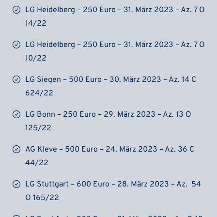
LG Heidelberg – 250 Euro – 31. März 2023 – Az. 7 O
14/22
LG Heidelberg – 250 Euro – 31. März 2023 – Az. 7 O
10/22
LG Siegen – 500 Euro – 30. März 2023 – Az. 14 C
624/22
LG Bonn – 250 Euro – 29. März 2023 – Az. 13 O
125/22
AG Kleve – 500 Euro – 24. März 2023 – Az. 36 C
44/22
LG Stuttgart – 600 Euro – 28. März 2023 – Az. 54
O 165/22