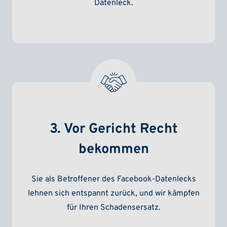
Datenleck.
3. Vor Gericht Recht
bekommen
Sie als Betroffener des Facebook-Datenlecks
lehnen sich entspannt zurück, und wir kämpfen
für Ihren Schadensersatz.