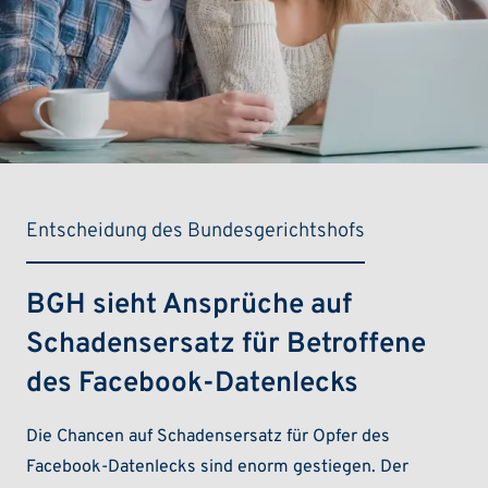
Entscheidung des Bundesgerichtshofs
BGH sieht Ansprüche auf
Schadensersatz für Betroffene
des Facebook-Datenlecks
Die Chancen auf Schadensersatz für Opfer des
Facebook-Datenlecks sind enorm gestiegen. Der