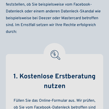
feststellen, ob Sie beispielsweise vom Facebook-
Datenleck oder einem anderen Datenleck-Skandal wie
beispielsweise bei Deezer oder Mastercard betroffen
sind. Im Ernstfall setzen wir Ihre Rechte erfolgreich
durch:
1. Kostenlose Erstberatung
nutzen
Füllen Sie das Online-Formular aus. Wir prüfen,
ob Sie vom Facebook-Datenleck betroffen sind