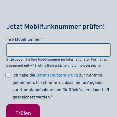
Jetzt Mobilfunknummer prüfen!
Ihre Mobilnummer
Bitte geben Sie Ihre Mobilnummer im Internationalen Format an,
beginnend mit +49, ohne Bindestriche und ohne Leerzeichen.
Ich habe die
Datenschutzerklärung
zur Kenntnis
genommen. Ich stimme zu, dass meine Angaben
zur Kontaktaufnahme und für Rückfragen dauerhaft
gespeichert werden