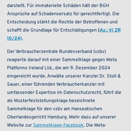
darstellt. Für immaterielle Schäden hält der BGH
Ansprüche auf Schadensersatz für gerechtfertigt. Die
Entscheidung stärkt die Rechte der Betroffenen und
schafft die Grundlage für Entschädigungen
(
Az.: VI ZR
10/24)
.
Der Verbraucherzentrale Bundesverband (vzbv)
reagierte darauf mit einer Sammelklage gegen Meta
Platforms Ireland Ltd., die am 9. Dezember 2024
eingereicht wurde. Anwälte unserer Kanzlei Dr. Stoll &
Sauer, einer führenden Verbraucherkanzlei mit
umfassender Expertise im Datenschutzrecht, führt die
als Musterfeststellungsklage bezeichnete
Sammelklage für den vzbv am Hanseatischen
Oberlandesgericht Hamburg. Mehr dazu auf unserer
Website zur
Sammelklage-Facebook
. Die Meta-