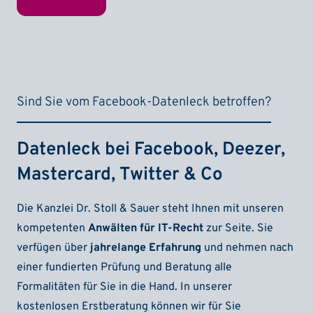
Sind Sie vom Facebook-Datenleck betroffen?
Datenleck bei Facebook, Deezer,
Mastercard, Twitter & Co
Die Kanzlei Dr. Stoll & Sauer steht Ihnen mit unseren
kompetenten
Anwälten für IT-Recht
zur Seite. Sie
verfügen über
jahrelange Erfahrung
und nehmen nach
einer fundierten Prüfung und Beratung alle
Formalitäten für Sie in die Hand. In unserer
kostenlosen Erstberatung können wir für Sie