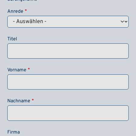
Anrede
Titel
Vorname
Nachname
Firma