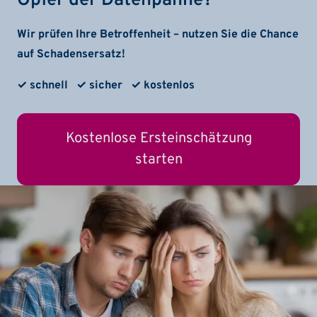
Opfer der Datenpanne?
Wir prüfen Ihre Betroffenheit – nutzen Sie die Chance
auf Schadensersatz!
✓ schnell ✓ sicher ✓ kostenlos
Kostenlose Ersteinschätzung
starten