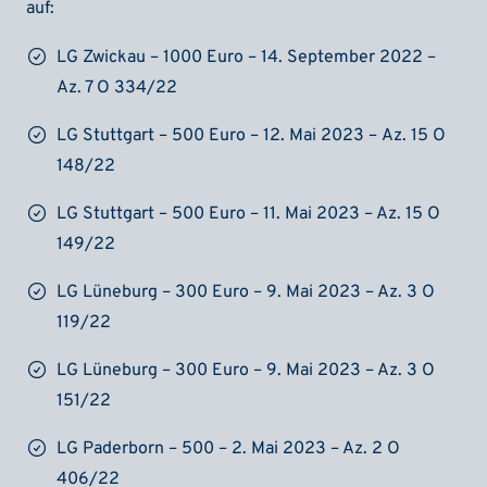
auf:
LG Zwickau – 1000 Euro – 14. September 2022 –
Az. 7 O 334/22
LG Stuttgart – 500 Euro – 12. Mai 2023 – Az. 15 O
148/22
LG Stuttgart – 500 Euro – 11. Mai 2023 – Az. 15 O
149/22
LG Lüneburg – 300 Euro – 9. Mai 2023 – Az. 3 O
119/22
LG Lüneburg – 300 Euro – 9. Mai 2023 – Az. 3 O
151/22
LG Paderborn – 500 – 2. Mai 2023 – Az. 2 O
406/22