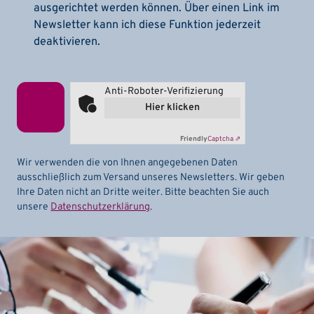
ausgerichtet werden können. Über einen Link im
Newsletter kann ich diese Funktion jederzeit
deaktivieren.
Anti-Roboter-Verifizierung
Hier klicken
Friendly
Captcha ⇗
Wir verwenden die von Ihnen angegebenen Daten
ausschließlich zum Versand unseres Newsletters. Wir geben
Ihre Daten nicht an Dritte weiter. Bitte beachten Sie auch
unsere
Datenschutzerklärung
.