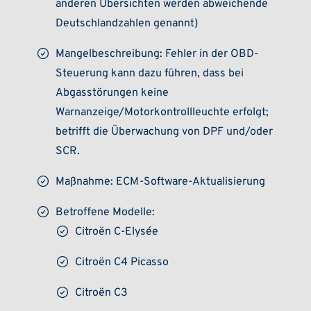
anderen Übersichten werden abweichende
Deutschlandzahlen genannt)
Mangelbeschreibung: Fehler in der OBD-
Steuerung kann dazu führen, dass bei
Abgasstörungen keine
Warnanzeige/Motorkontrollleuchte erfolgt;
betrifft die Überwachung von DPF und/oder
SCR.
Maßnahme: ECM-Software-Aktualisierung
Betroffene Modelle:
Citroën C-Elysée
Citroën C4 Picasso
Citroën C3