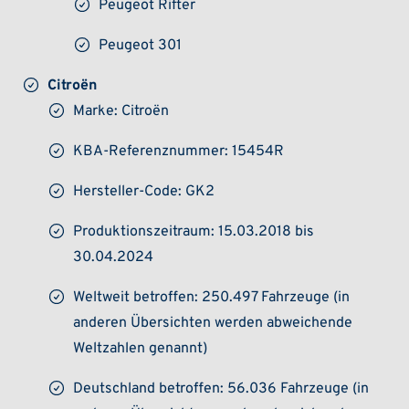
Peugeot Rifter
Peugeot 301
Citroën
Marke: Citroën
KBA-Referenznummer: 15454R
Hersteller-Code: GK2
Produktionszeitraum: 15.03.2018 bis
30.04.2024
Weltweit betroffen: 250.497 Fahrzeuge (in
anderen Übersichten werden abweichende
Weltzahlen genannt)
Deutschland betroffen: 56.036 Fahrzeuge (in