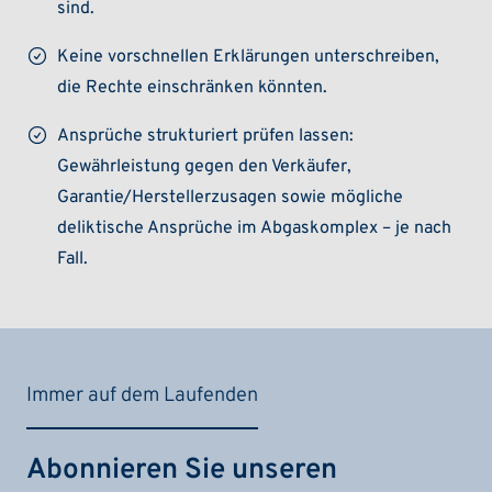
sind.
Keine vorschnellen Erklärungen unterschreiben,
die Rechte einschränken könnten.
Ansprüche strukturiert prüfen lassen:
Gewährleistung gegen den Verkäufer,
Garantie/Herstellerzusagen sowie mögliche
deliktische Ansprüche im Abgaskomplex – je nach
Fall.
Immer auf dem Laufenden
Abonnieren Sie unseren