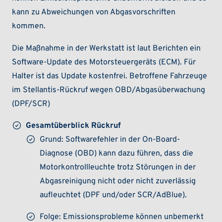
kann zu Abweichungen von Abgasvorschriften
kommen.
Die Maßnahme in der Werkstatt ist laut Berichten ein
Software-Update des Motorsteuergeräts (ECM). Für
Halter ist das Update kostenfrei. Betroffene Fahrzeuge
im Stellantis-Rückruf wegen OBD/Abgasüberwachung
(DPF/SCR)
Gesamtüberblick Rückruf
Grund: Softwarefehler in der On-Board-
Diagnose (OBD) kann dazu führen, dass die
Motorkontrollleuchte trotz Störungen in der
Abgasreinigung nicht oder nicht zuverlässig
aufleuchtet (DPF und/oder SCR/AdBlue).
Folge: Emissionsprobleme können unbemerkt