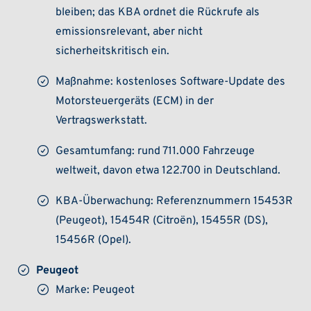
bleiben; das KBA ordnet die Rückrufe als
emissionsrelevant, aber nicht
sicherheitskritisch ein.
Maßnahme: kostenloses Software-Update des
Motorsteuergeräts (ECM) in der
Vertragswerkstatt.
Gesamtumfang: rund 711.000 Fahrzeuge
weltweit, davon etwa 122.700 in Deutschland.
KBA-Überwachung: Referenznummern 15453R
(Peugeot), 15454R (Citroën), 15455R (DS),
15456R (Opel).
Peugeot
Marke: Peugeot