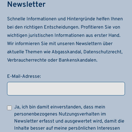
Newsletter
Schnelle Informationen und Hintergründe helfen Ihnen
bei den richtigen Entscheidungen. Profitieren Sie von
wichtigen juristischen Informationen aus erster Hand.
Wir informieren Sie mit unseren Newslettern über
aktuelle Themen wie Abgasskandal, Datenschutzrecht,
Verbraucherrechte oder Bankenskandalen.
E-Mail-Adresse:
Ja, ich bin damit einverstanden, dass mein
personenbezogenes Nutzungsverhalten im
Newsletter erfasst und ausgewertet wird, damit die
Inhalte besser auf meine persönlichen Interessen