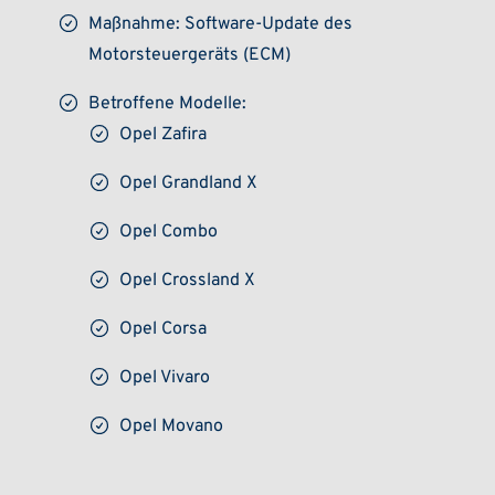
Maßnahme: Software-Update des
Motorsteuergeräts (ECM)
Betroffene Modelle:
Opel Zafira
Opel Grandland X
Opel Combo
Opel Crossland X
Opel Corsa
Opel Vivaro
Opel Movano