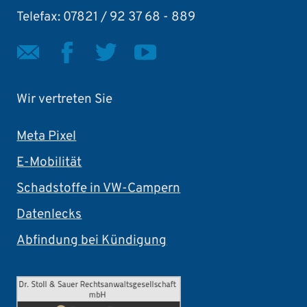
Telefax: 07821 / 92 37 68 - 889
Wir vertreten Sie
Meta Pixel
E-Mobilität
Schadstoffe in VW-Campern
Datenlecks
Abfindung bei Kündigung