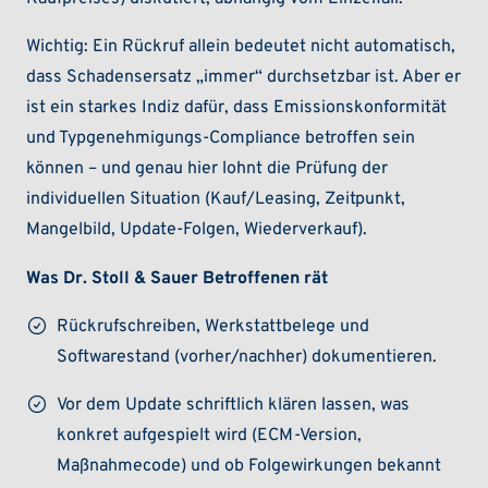
Wichtig: Ein Rückruf allein bedeutet nicht automatisch,
dass Schadensersatz „immer“ durchsetzbar ist. Aber er
ist ein starkes Indiz dafür, dass Emissionskonformität
und Typgenehmigungs-Compliance betroffen sein
können – und genau hier lohnt die Prüfung der
individuellen Situation (Kauf/Leasing, Zeitpunkt,
Mangelbild, Update-Folgen, Wiederverkauf).
Was Dr. Stoll & Sauer Betroffenen rät
Rückrufschreiben, Werkstattbelege und
Softwarestand (vorher/nachher) dokumentieren.
Vor dem Update schriftlich klären lassen, was
konkret aufgespielt wird (ECM-Version,
Maßnahmecode) und ob Folgewirkungen bekannt