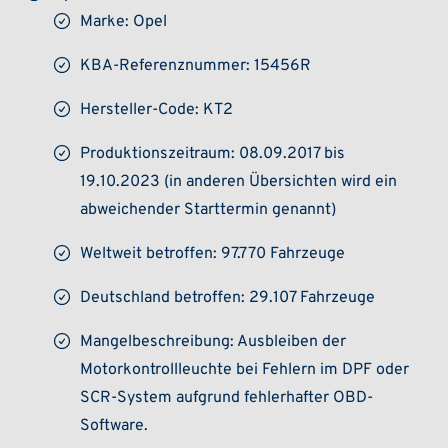
Marke: Opel
KBA-Referenznummer: 15456R
Hersteller-Code: KT2
Produktionszeitraum: 08.09.2017 bis
19.10.2023 (in anderen Übersichten wird ein
abweichender Starttermin genannt)
Weltweit betroffen: 97.770 Fahrzeuge
Deutschland betroffen: 29.107 Fahrzeuge
Mangelbeschreibung: Ausbleiben der
Motorkontrollleuchte bei Fehlern im DPF oder
SCR-System aufgrund fehlerhafter OBD-
Software.