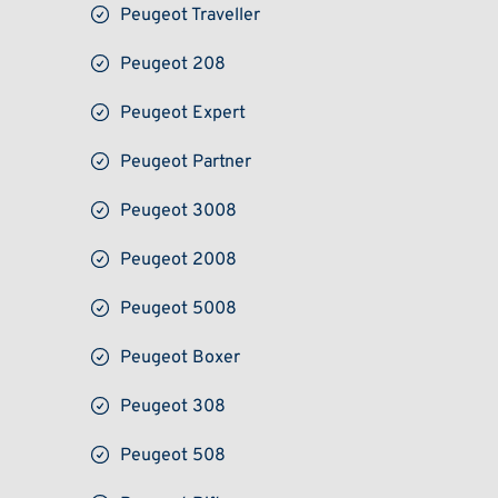
Peugeot Traveller
Peugeot 208
Peugeot Expert
Peugeot Partner
Peugeot 3008
Peugeot 2008
Peugeot 5008
Peugeot Boxer
Peugeot 308
Peugeot 508