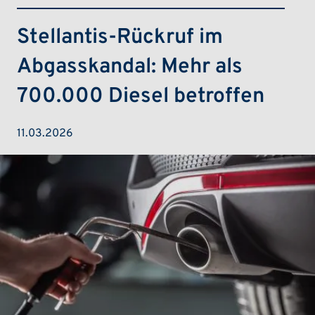
Stellantis-Rückruf im
Abgasskandal: Mehr als
700.000 Diesel betroffen
11.03.2026