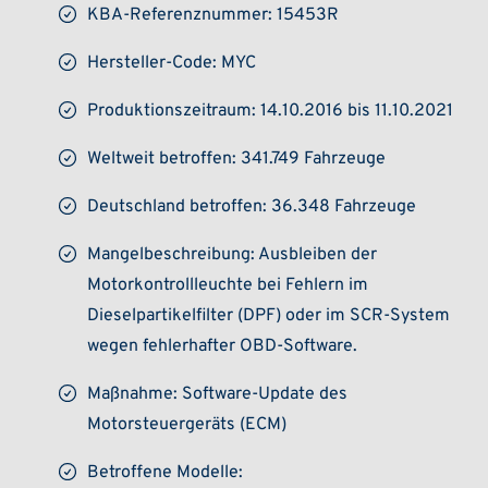
KBA-Referenznummer: 15453R
Hersteller-Code: MYC
Produktionszeitraum: 14.10.2016 bis 11.10.2021
Weltweit betroffen: 341.749 Fahrzeuge
Deutschland betroffen: 36.348 Fahrzeuge
Mangelbeschreibung: Ausbleiben der
Motorkontrollleuchte bei Fehlern im
Dieselpartikelfilter (DPF) oder im SCR-System
wegen fehlerhafter OBD-Software.
Maßnahme: Software-Update des
Motorsteuergeräts (ECM)
Betroffene Modelle: