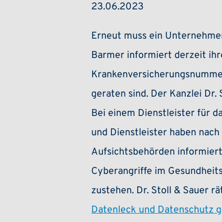
23.06.2023
Erneut muss ein Unternehmen
Barmer informiert derzeit i
Krankenversicherungsnummern
geraten sind. Der Kanzlei Dr.
Bei einem Dienstleister für 
und Dienstleister haben nac
Aufsichtsbehörden informiert
Cyberangriffe im Gesundheit
zustehen. Dr. Stoll & Sauer r
Datenleck und Datenschutz gi