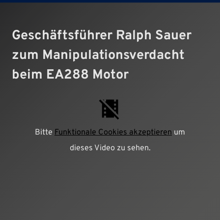
Geschäftsführer Ralph Sauer
zum Manipulationsverdacht
beim EA288 Motor
Bitte
Funktionale Cookies akzeptieren
um
dieses Video zu sehen.