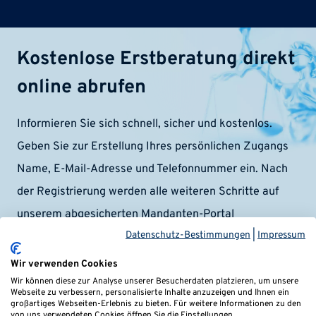
Kostenlose Erstberatung direkt
online abrufen
Informieren Sie sich schnell, sicher und kostenlos.
Geben Sie zur Erstellung Ihres persönlichen Zugangs
Name, E-Mail-Adresse und Telefonnummer ein. Nach
der Registrierung werden alle weiteren Schritte auf
unserem abgesicherten Mandanten-Portal
Datenschutz-Bestimmungen
|
Impressum
durchgeführt.
Wir verwenden Cookies
Wir können diese zur Analyse unserer Besucherdaten platzieren, um unsere
Webseite zu verbessern, personalisierte Inhalte anzuzeigen und Ihnen ein
großartiges Webseiten-Erlebnis zu bieten. Für weitere Informationen zu den
von uns verwendeten Cookies öffnen Sie die Einstellungen.