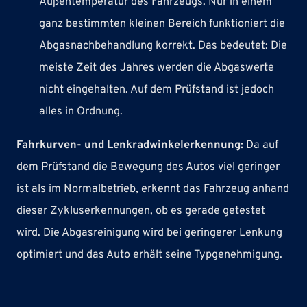
Außentemperatur des Fahrzeugs. Nur in einem
ganz bestimmten kleinen Bereich funktioniert die
Abgasnachbehandlung korrekt. Das bedeutet: Die
meiste Zeit des Jahres werden die Abgaswerte
nicht eingehalten. Auf dem Prüfstand ist jedoch
alles in Ordnung.
Fahrkurven- und Lenkradwinkelerkennung:
Da auf
dem Prüfstand die Bewegung des Autos viel geringer
ist als im Normalbetrieb, erkennt das Fahrzeug anhand
dieser Zykluserkennungen, ob es gerade getestet
wird. Die Abgasreinigung wird bei geringerer Lenkung
optimiert und das Auto erhält seine Typgenehmigung.