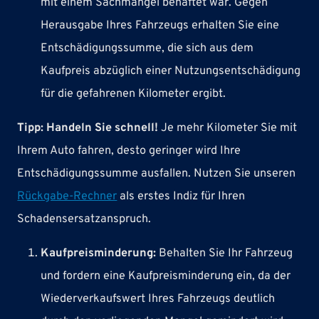
mit einem Sachmangel behaftet war. Gegen
Herausgabe Ihres Fahrzeugs erhalten Sie eine
Entschädigungssumme, die sich aus dem
Kaufpreis abzüglich einer Nutzungsentschädigung
für die gefahrenen Kilometer ergibt.
Tipp: Handeln Sie schnell!
Je mehr Kilometer Sie mit
Ihrem Auto fahren, desto geringer wird Ihre
Entschädigungssumme ausfallen. Nutzen Sie unseren
Rückgabe-Rechner
als erstes Indiz für Ihren
Schadensersatzanspruch.
Kaufpreisminderung:
Behalten Sie Ihr Fahrzeug
und fordern eine Kaufpreisminderung ein, da der
Wiederverkaufswert Ihres Fahrzeugs deutlich