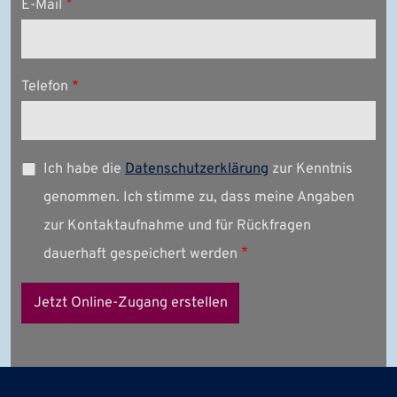
E-Mail
Telefon
Ich habe die
Datenschutzerklärung
zur Kenntnis
genommen. Ich stimme zu, dass meine Angaben
zur Kontaktaufnahme und für Rückfragen
dauerhaft gespeichert werden