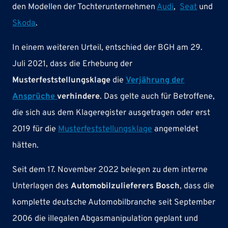
den Modellen der Tochterunternehmen
Audi
,
Seat
und
Skoda
.
In einem weiteren Urteil, entschied der BGH am 29.
Juli 2021, dass die Erhebung der
Musterfeststellungsklage
die
Verjährung der
Ansprüche
verhindere
. Das gelte auch für Betroffene,
die sich aus dem Klageregister ausgetragen oder erst
2019 für die
Musterfeststellungsklage
angemeldet
hätten.
Seit dem 17. November 2022 belegen zu dem interne
Unterlagen des
Automobilzulieferers Bosch
, dass die
komplette deutsche Automobilbranche seit September
2006 die illegalen Abgasmanipulation geplant und