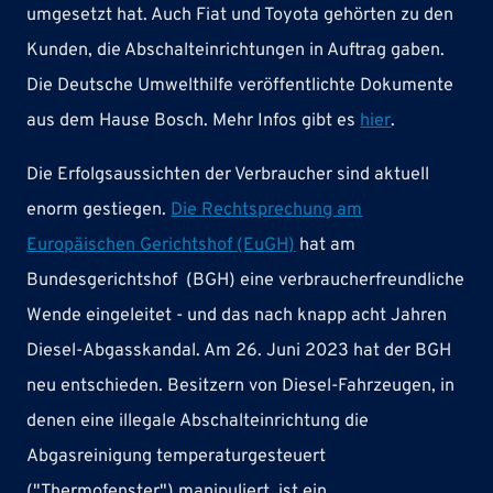
umgesetzt hat. Auch Fiat und Toyota gehörten zu den
Kunden, die Abschalteinrichtungen in Auftrag gaben.
Die Deutsche Umwelthilfe veröffentlichte Dokumente
aus dem Hause Bosch. Mehr Infos gibt es
hier
.
Die Erfolgsaussichten der Verbraucher sind aktuell
enorm gestiegen.
Die Rechtsprechung am
Europäischen Gerichtshof (EuGH)
hat am
Bundesgerichtshof (BGH) eine verbraucherfreundliche
Wende eingeleitet - und das nach knapp acht Jahren
Diesel-Abgasskandal. Am 26. Juni 2023 hat der BGH
neu entschieden. Besitzern von Diesel-Fahrzeugen, in
denen eine illegale Abschalteinrichtung die
Abgasreinigung temperaturgesteuert
("Thermofenster") manipuliert, ist ein