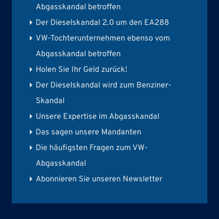
Abgasskandal betroffen
Der Dieselskandal 2.0 um den EA288
VW-Tochterunternehmen ebenso vom
Abgasskandal betroffen
Holen Sie Ihr Geld zurück!
Der Dieselskandal wird zum Benziner-
Skandal
Unsere Expertise im Abgasskandal
Das sagen unsere Mandanten
Die häufigsten Fragen zum VW-
Abgasskandal
Abonnieren Sie unseren Newsletter