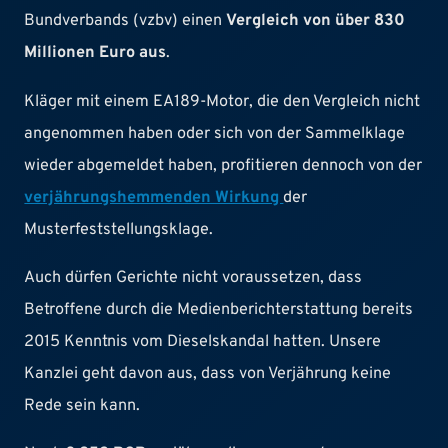
Bundverbands (vzbv) einen
Vergleich von über 830
Millionen Euro aus
.
Kläger mit einem EA189-Motor, die den Vergleich nicht
angenommen haben oder sich von der Sammelklage
wieder abgemeldet haben, profitieren dennoch von der
verjährungshemmenden Wirkung
der
Musterfeststellungsklage.
Auch dürfen Gerichte nicht voraussetzen, dass
Betroffene durch die Medienberichterstattung bereits
2015 Kenntnis vom Dieselskandal hatten. Unsere
Kanzlei geht davon aus, dass von Verjährung keine
Rede sein kann.