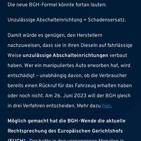
Die neue BGH-Formel könnte fortan lauten:
Unzulässige Abschalteinrichtung = Schadensersatz.
Damit würde es genügen, den Herstellern
nachzuweisen, dass sie in ihren Dieseln auf fahrlässige
Weise
unzulässige Abschalteinrichtungen
verbaut
haben. Wer ein manipuliertes Auto erworben hat, wird
entschädigt – unabhängig davon, ob die Verbraucher
bereits einen Rückruf für das Fahrzeug erhalten haben
oder noch nicht. Am 26. Juni 2023 will der BGH gleich
in drei Verfahren entscheiden. Mehr dazu
hier
.
Möglich gemacht hat die BGH-Wende die aktuelle
Rechtsprechung des Europäischen Gerichtshofs