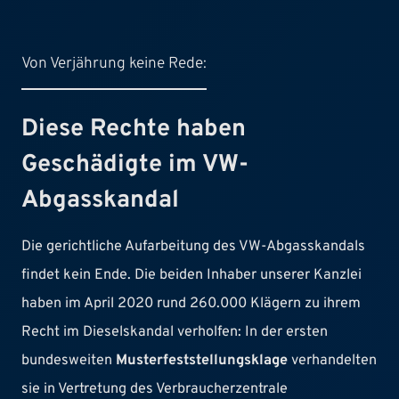
Von Verjährung keine Rede:
Diese Rechte haben
Geschädigte im VW-
Abgasskandal
Die gerichtliche Aufarbeitung des VW-Abgasskandals
findet kein Ende. Die beiden Inhaber unserer Kanzlei
haben im April 2020 rund 260.000 Klägern zu ihrem
Recht im Dieselskandal verholfen: In der ersten
bundesweiten
Musterfeststellungsklage
verhandelten
sie in Vertretung des Verbraucherzentrale