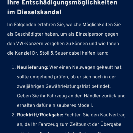
Ihre Entschädigungsmöglichkeiten
im Dieselskandal
Im Folgenden erfahren Sie, welche Möglichkeiten Sie
als Geschädigter haben, um als Einzelperson gegen
den VW-Konzern vorgehen zu können und wie Ihnen
die Kanzlei Dr. Stoll & Sauer dabei helfen kann:
Neulieferung:
Wer einen Neuwagen gekauft hat,
sollte umgehend prüfen, ob er sich noch in der
zweijährigen Gewährleistungsfrist befindet.
Geben Sie ihr Fahrzeug an den Händler zurück und
erhalten dafür ein sauberes Modell.
Rücktritt/Rückgabe:
Fechten Sie den Kaufvertrag
an, da Ihr Fahrzeug zum Zeitpunkt der Übergabe