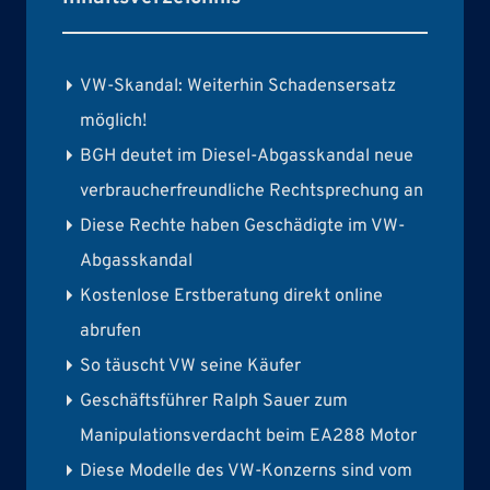
VW-Skandal: Weiterhin Schadensersatz
möglich!
BGH deutet im Diesel-Abgasskandal neue
verbraucherfreundliche Rechtsprechung an
Diese Rechte haben Geschädigte im VW-
Abgasskandal
Kostenlose Erstberatung direkt online
abrufen
So täuscht VW seine Käufer
Geschäftsführer Ralph Sauer zum
Manipulationsverdacht beim EA288 Motor
Diese Modelle des VW-Konzerns sind vom