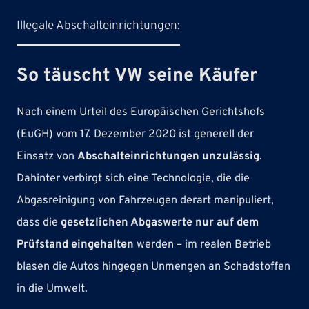
Illegale Abschalteinrichtungen:
So täuscht VW seine Käufer
Nach einem Urteil des Europäischen Gerichtshofs
(EuGH) vom 17. Dezember 2020 ist generell der
Einsatz von
Abschalteinrichtungen unzulässig
.
Dahinter verbirgt sich eine Technologie, die die
Abgasreinigung von Fahrzeugen derart manipuliert,
dass die
gesetzlichen Abgaswerte nur auf dem
Prüfstand eingehalten
werden – im realen Betrieb
blasen die Autos hingegen Unmengen an Schadstoffen
in die Umwelt.