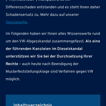
Differenzschaden entstanden und es steht ihnen daher
Schadensersatz zu. Mehr dazu auf unserer
Spezialseite
.
Im Folgenden haben wir Ihnen alles Wissenswerte rund
um den VW-Abgasskandal zusammengefasst.
Als eine
der führenden Kanzleien im Dieselskandal
unterstützen wir Sie bei der Durchsetzung Ihrer
Rechte
– auch heute nach Beendigung der
Musterfeststellungsklage sind Verfahren gegen VW
möglich.
Inhaltsverzeichnis