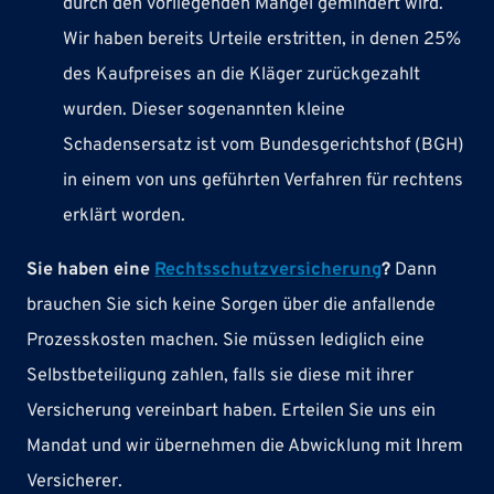
durch den vorliegenden Mangel gemindert wird.
Wir haben bereits Urteile erstritten, in denen 25%
des Kaufpreises an die Kläger zurückgezahlt
wurden. Dieser sogenannten kleine
Schadensersatz ist vom Bundesgerichtshof (BGH)
in einem von uns geführten Verfahren für rechtens
erklärt worden.
Sie haben eine
Rechtsschutzversicherung
?
Dann
brauchen Sie sich keine Sorgen über die anfallende
Prozesskosten machen. Sie müssen lediglich eine
Selbstbeteiligung zahlen, falls sie diese mit ihrer
Versicherung vereinbart haben. Erteilen Sie uns ein
Mandat und wir übernehmen die Abwicklung mit Ihrem
Versicherer.