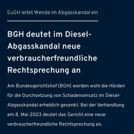
EuGH leitet Wende im Abgasskandal ein
BGH deutet im Diesel-
Abgasskandal neue
verbraucherfreundliche
Rechtsprechung an
Am Bundesgerichtshof (BGH) werden wohl die Hürden
für die Durchsetzung von Schadensersatz im Diesel-
Abgasskandal erheblich gesenkt. Bei der Verhandlung
am 8. Mai 2023 deutet das Gericht eine neue
verbraucherfreundliche Rechtsprechung an.