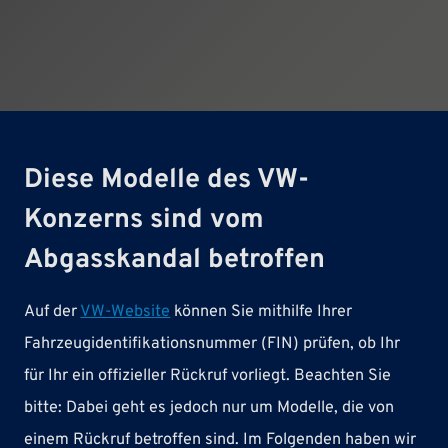
Diese Modelle des VW-
Konzerns sind vom
Abgasskandal betroffen
Auf der
VW-Website
können Sie mithilfe Ihrer
Fahrzeugidentifikationsnummer (FIN) prüfen, ob Ihr
für Ihr ein offizieller Rückruf vorliegt. Beachten Sie
bitte: Dabei geht es jedoch nur um Modelle, die von
einem Rückruf betroffen sind. Im Folgenden haben wir