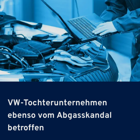
VW-Tochterunternehmen
ebenso vom Abgasskandal
betroffen