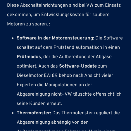
Diese Abschalteinrichtungen sind bei VW zum Einsatz
gekommen, um Entwicklungskosten für saubere
Motoren zu sparen. :
Software in der Motorensteuerung:
Die Software
schaltet auf dem Prüfstand automatisch in einen
Prüfmodus
, der die Aufbereitung der Abgase
optimiert. Auch das
Software-Update
zum
Dieselmotor EA189 behob nach Ansicht vieler
Experten die Manipulationen an der
Abgasreinigung nicht– VW täuschte offensichtlich
seine Kunden erneut.
Thermofenster:
Das Thermofenster reguliert die
Abgasreinigung abhängig von der