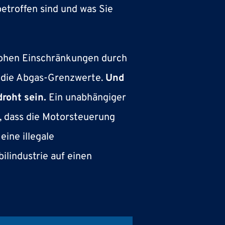
etroffen sind und was Sie
ohen Einschränkungen durch
 die Abgas-Grenzwerte.
Und
droht sein.
Ein unabhängiger
, dass die Motorsteuerung
eine illegale
ilindustrie auf einen