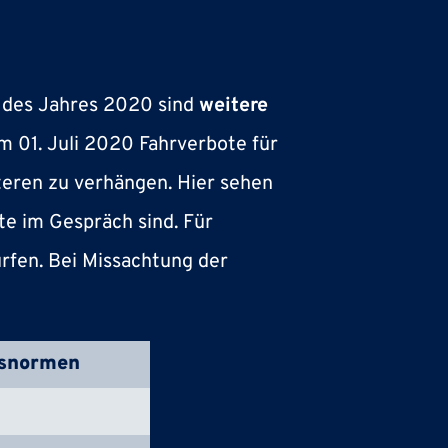
e des Jahres 2020 sind
weitere
em 01. Juli 2020 Fahrverbote für
eren zu verhängen. Hier sehen
te im Gespräch sind. Für
ürfen. Bei Missachtung der
asnormen