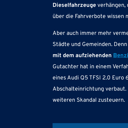
Dieselfahrzeuge
verhängen, u
über die Fahrverbote wissen m
Aber auch immer mehr verme
Städte und Gemeinden. Denn 
mit dem aufziehenden
Benz
Gutachter hat in einem Verfa
eines Audi Q5 TFSI 2.0 Euro 6 
Abschalteinrichtung verbaut. 
weiteren Skandal zusteuern.