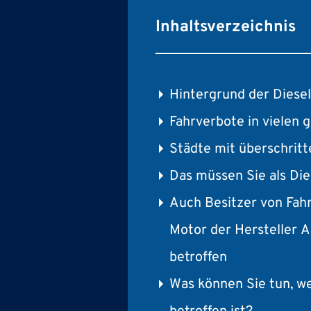
Inhaltsverzeichnis
Hintergrund der Diese
Fahrverbote in vielen 
Städte mit überschrit
Das müssen Sie als Die
Auch Besitzer von Fah
Motor der Hersteller 
betroffen
Was können Sie tun, w